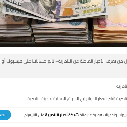
 من يعرف الأخبار العاجلة عن الناصرية– تابع حساباتنا على فيسبوك أو
ناصرية:
ناصرية تنشر اسعار الدولار في السوق المحلية بمدينة الناصرية.
تنبيهات وتحديثات فورية عبر قناة
شبكة أخبار الناصرية
على التليغرام
انضم