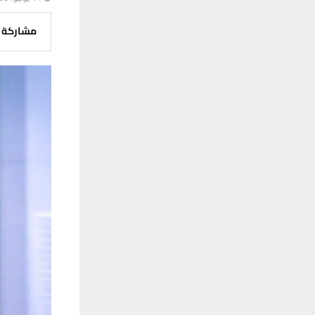
مشاركة