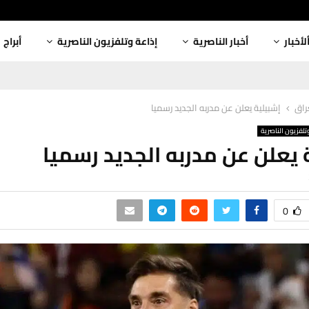
لأخبار
أخبار الناصرية
إذاعة وتلفزيون الناصرية
أبراج
عراق
إشبيلية يعلن عن مدربه الجديد رسميا
تلفزيون الناصرية
 يعلن عن مدربه الجديد رسميا
0