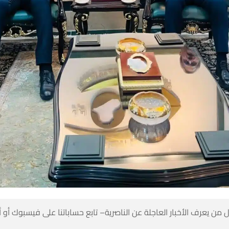
 من يعرف الأخبار العاجلة عن الناصرية– تابع حساباتنا على فيسبوك أو