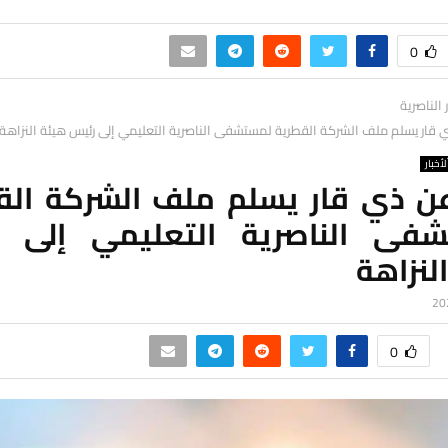
0
ر الناصرية
 قار يسلم ملف الشركة القطرية لمستشفى الناصرية التعليمي إلى رئيس هيئة النزاهة
لأخبار
عن ذي قار يسلم ملف الشركة الق
فى الناصرية التعليمي إلى 
لنزاهة
0