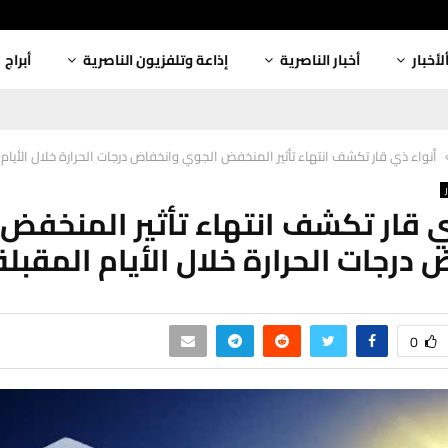
لأخبار
أخبار الناصرية
إذاعة وتلفزيون الناصرية
أبراج
أنواء ذي قار تكشف انتهاء تأثير المنخفض الجوي وانخفاض درجات الحرارة خلال الأيام 
ي قار تكشف انتهاء تأثير المنخفض
 درجات الحرارة خلال الأيام المقبلة
0