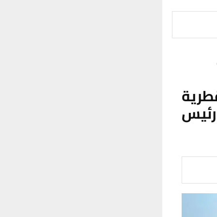
طرية
رئيس