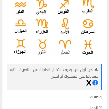
🔔 كن أول من يعرف الأخبار العاجلة عن الناصرية– تابع
حساباتنا على فيسبوك أو أكس
وكالات:
♈ الحمل