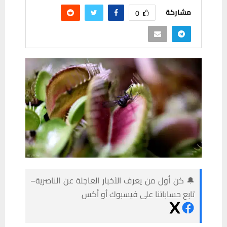
مشاركة
0
🔔 كن أول من يعرف الأخبار العاجلة عن الناصرية–
تابع حساباتنا على فيسبوك أو أكس