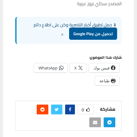
المصدر: سكاي نيوز عربية
📱 حمل تطبيق أخبار الناصرية وكن على اطلاع دائم
×
تحميل من Google Play
شارك هذا الموضوع:
فيس بوك
X
WhatsApp
طباعة
مشاركة
0