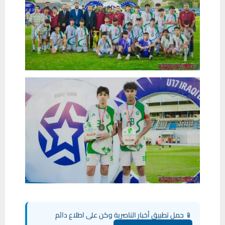
📱 حمل تطبيق أخبار الناصرية وكن على اطلاع دائم