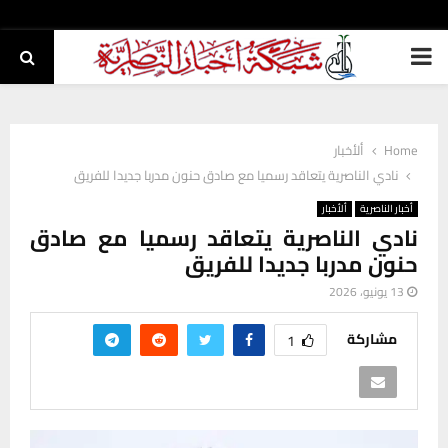
PRIMARY
MENU
Home
ألأخبار
نادي الناصرية يتعاقد رسميا مع صادق حنون مدربا جديدا للفريق
أخبار الناصرية
ألأخبار
نادي الناصرية يتعاقد رسميا مع صادق
حنون مدربا جديدا للفريق
13 يونيو، 2026
مشاركة
1