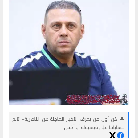
🔔 كن أول من يعرف الأخبار العاجلة عن الناصرية– تابع
حساباتنا على فيسبوك أو أكس