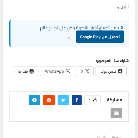
انتهى.
📱 حمل تطبيق أخبار الناصرية وكن على اطلاع دائم
×
تحميل من Google Play
شارك هذا الموضوع:
فيس بوك
X
WhatsApp
طباعة
مشاركة
1
Home
ألأخبار