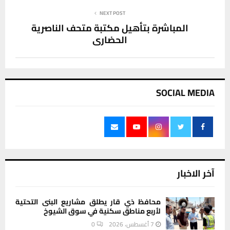
NEXT POST
المباشرة بتأهيل مكتبة متحف الناصرية
الحضاري
SOCIAL MEDIA
آخر الاخبار
محافظ ذي قار يطلق مشاريع البنى التحتية
لأربع مناطق سكنية في سوق الشيوخ
7 أغسطس، 2026
0