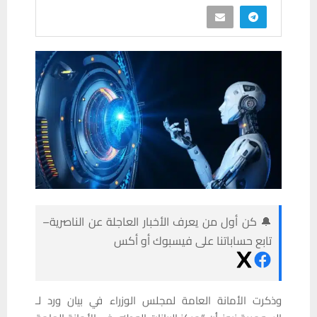
🔔 كن أول من يعرف الأخبار العاجلة عن الناصرية–
تابع حساباتنا على فيسبوك أو أكس
وذكرت الأمانة العامة لمجلس الوزراء في بيان ورد لـ