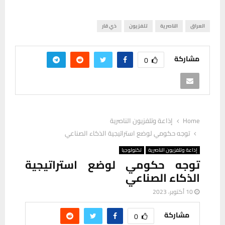
العراق
الناصرية
تلفزيون
ذي قار
مشاركة
0
Home
إذاعة وتلفزيون الناصرية
توجه حكومي لوضع استراتيجية الذكاء الصناعي
إذاعة وتلفزيون الناصرية
تكنولوجيا
توجه حكومي لوضع استراتيجية
الذكاء الصناعي
10 أكتوبر، 2023
مشاركة
0