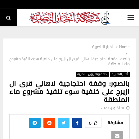
PRIMARY
MENU
Home
أخبار الناصرية
بالصور: وقفة احتجاجية لاهالي قرى ال ازيرج على خلفية سوء تنفيذ مشروع
ماء المنطقة
أخبار الناصرية
إذاعة وتلفزيون الناصرية
بالصور: وقفة احتجاجية لاهالي قرى ال
ازيرج على خلفية سوء تنفيذ مشروع ماء
المنطقة
10 أكتوبر، 2023
مشاركة
0