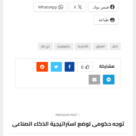
فيس بوك
X
WhatsApp
طباعة
اخبار
العراق
الناصرية
تكنولوجيا
ذي قار
مشاركة
0
PREVIOUS POST
توجه حكومي لوضع استراتيجية الذكاء الصناعي