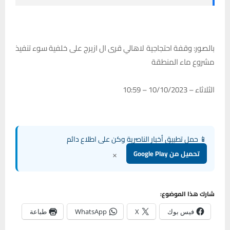
بالصور: وقفة احتجاجية لاهالي قرى ال ازيرج على خلفية سوء تنفيذ
مشروع ماء المنطقة
الثلاثاء – 10/10/2023 – 10:59
📱 حمل تطبيق أخبار الناصرية وكن على اطلاع دائم
×
تحميل من Google Play
شارك هذا الموضوع:
فيس بوك
X
WhatsApp
طباعة