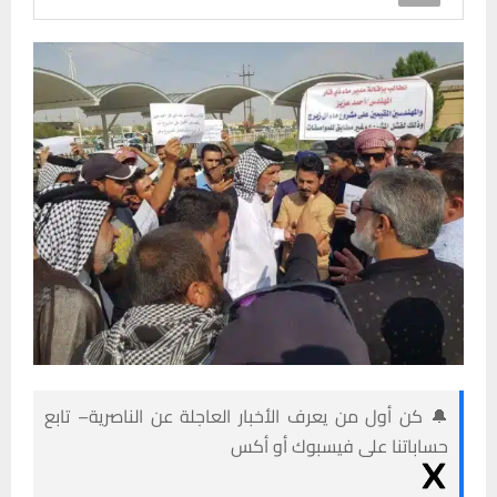
🔔 كن أول من يعرف الأخبار العاجلة عن الناصرية– تابع
حساباتنا على فيسبوك أو أكس