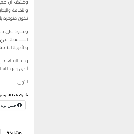
وكشف أن معيار 
تكون متوفرة بلا 
وعلاوة على ذلك
المحافظة الذي 
والأدوية اللازمة.
ودعا الإبراهيمي 
أبدى وعودا إيجاب
انتهى.
شارك هذا الموضو
فيس بوك
مشاركة