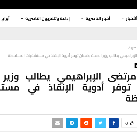
لأخبار
أخبار الناصرية
إذاعة وتلفزيون الناصرية
أبراج
اصرية
الإبراهيمي يطالب وزير الصحة بضمان توفر أدوية الإنقاذ في مستشفيات المحافظة
 مرتضى الإبراهيمي يطالب وزير 
توفر أدوية الإنقاذ في مست
ظة
0