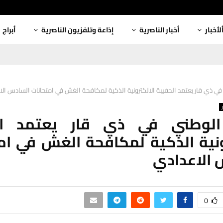
لأخبار
أخبار الناصرية
إذاعة وتلفزيون الناصرية
أبراج
في ذي قار يعتمد الحقيبة الالكترونية الذكية لمكافحة الغش في امتحانات السادس ال
الوطني في ذي قار يعتمد ال
ونية الذكية لمكافحة الغش في ام
 الاعدادي
0