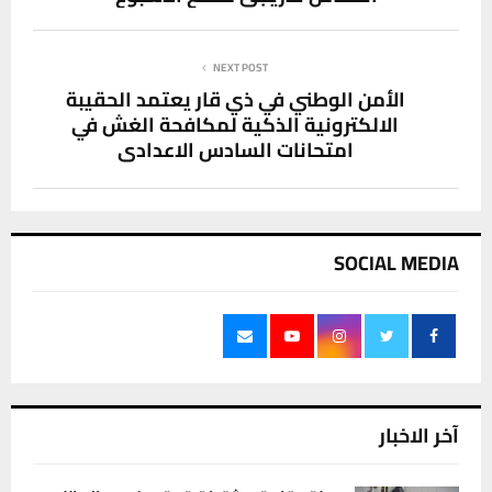
NEXT POST
الأمن الوطني في ذي قار يعتمد الحقيبة
الالكترونية الذكية لمكافحة الغش في
امتحانات السادس الاعدادي
SOCIAL MEDIA
آخر الاخبار