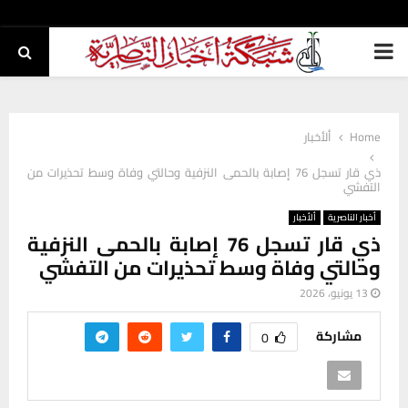
PRIMARY
MENU
Home
ألأخبار
ذي قار تسجل 76 إصابة بالحمى النزفية وحالتي وفاة وسط تحذيرات من
التفشي
أخبار الناصرية
ألأخبار
ذي قار تسجل 76 إصابة بالحمى النزفية
وحالتي وفاة وسط تحذيرات من التفشي
13 يونيو، 2026
مشاركة
0