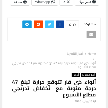
فيس بوك
X
WhatsApp
طباعة
مشاركة
0
Home
أخبار الناصرية
أنواء ذي قار تتوقع حرارة تبلغ 47 درجة مئوية مع انخفاض تدريجي
مطلع الأسبوع
أخبار الناصرية
ألأخبار
أنواء ذي قار تتوقع حرارة تبلغ 47
درجة مئوية مع انخفاض تدريجي
مطلع الأسبوع
13 يونيو، 2026