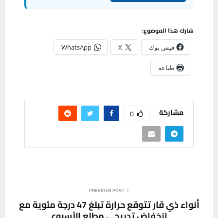
شارك هذا الموضوع:
فيس بوك
X
WhatsApp
طباعة
مشاركة
0
PREVIOUS POST
أنواء ذي قار تتوقع حرارة تبلغ 47 درجة مئوية مع
انخفاض تدريجي مطلع الأسبوع