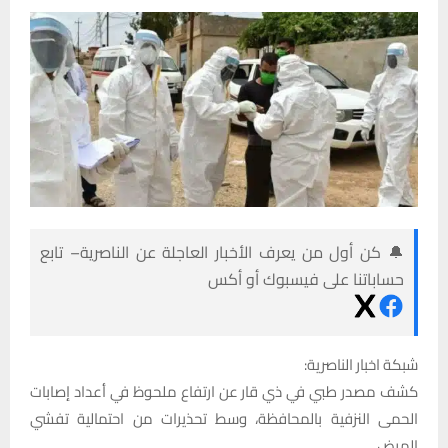
🔔 كن أول من يعرف الأخبار العاجلة عن الناصرية– تابع
حساباتنا على فيسبوك أو أكس
شبكة اخبار الناصرية:
كشف مصدر طبي في ذي قار عن ارتفاع ملحوظ في أعداد إصابات
الحمى النزفية بالمحافظة، وسط تحذيرات من احتمالية تفشي
المرض.