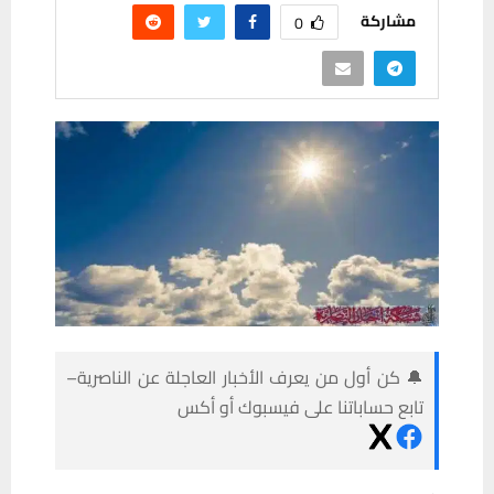
مشاركة
0
🔔 كن أول من يعرف الأخبار العاجلة عن الناصرية–
تابع حساباتنا على فيسبوك أو أكس