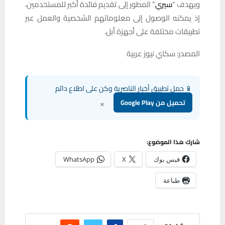
ويهدف “
سيري
” المطور إلى تقديم فائدة أكبر للمستخدمين،
إذ يمكنه الوصول إلى معلوماتهم الشخصية والعمل عبر
تطبيقات مختلفة على أجهزة أبل.
المصدر: سكاي نيوز عربية
📱 حمل تطبيق أخبار الناصرية وكن على اطلاع دائم
×
تحميل من Google Play
شارك هذا الموضوع:
فيس بوك
X
WhatsApp
طباعة