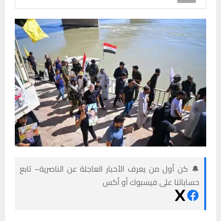
🔔 كن أول من يعرف الأخبار العاجلة عن الناصرية– تابع
حساباتنا على فيسبوك أو أكس