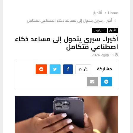
Home
ألأخبار
أخيرا.. سيري يتحول إلى مساعد ذكاء اصطناعي متكامل
ألأخبار
تكنولوجيا
أخيرا.. سيري يتحول إلى مساعد ذكاء
اصطناعي متكامل
11 يونيو، 2026
مشاركة
0