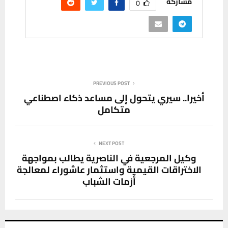
مشاركة
0
PREVIOUS POST
أخيرا.. سيري يتحول إلى مساعد ذكاء اصطناعي
متكامل
NEXT POST
وكيل المرجعية في الناصرية يطالب بمواجهة
الاختراقات القيمية واستثمار عاشوراء لمعالجة
أزمات الشباب