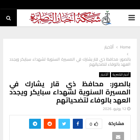
PRIMARY
MENU
Home
ألأخبار
بالصور: محافظ ذي قار يشارك في المسيرة السنوية لشهداء سبايكر ويجدد
العهد بالوفاء لتضحياتهم
أخبار الناصرية
ألأخبار
بالصور: محافظ ذي قار يشارك في
المسيرة السنوية لشهداء سبايكر ويجدد
العهد بالوفاء لتضحياتهم
12 يونيو، 2026
مشاركة
0