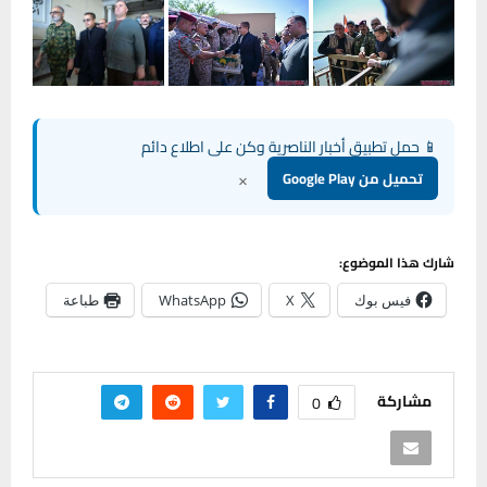
📱 حمل تطبيق أخبار الناصرية وكن على اطلاع دائم
×
تحميل من Google Play
شارك هذا الموضوع:
فيس بوك
X
WhatsApp
طباعة
مشاركة
0