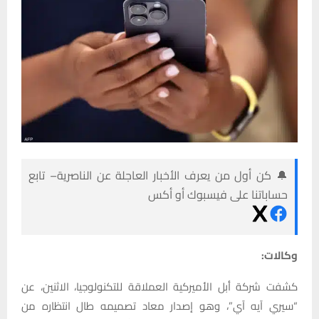
🔔 كن أول من يعرف الأخبار العاجلة عن الناصرية– تابع
حساباتنا على فيسبوك أو أكس
وكالات:
كشفت شركة أبل الأميركية العملاقة للتكنولوجيا، الاثنين، عن
“سيري آيه آي”، وهو إصدار معاد تصميمه طال انتظاره من