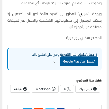
وبموجب التسوية، لم تعترف الشركة بارتكاب أي مخالفات.
ويهدف “
سيري
” المطور إلى تقديم فائدة أكبر للمستخدمين، إذ
يمكنه الوصول إلى معلوماتهم الشخصية والعمل عبر تطبيقات
مختلفة على أجهزة أبل.
المصدر: سكاي نيوز عربية
📱 حمل تطبيق أخبار الناصرية وكن على اطلاع دائم
×
تحميل من Google Play
شارك هذا الموضوع:
فيس بوك
X
WhatsApp
طباعة