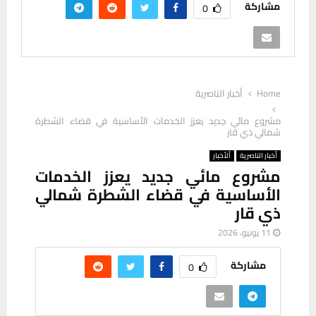
مشاركة
0
Home
أخبار الناصرية
مشروع مائي جديد يعزز الخدمات الأساسية في قضاء الشطرة
شمالي ذي قار
أخبار الناصرية
ألأخبار
مشروع مائي جديد يعزز الخدمات
الأساسية في قضاء الشطرة شمالي
ذي قار
11 يونيو، 2026
مشاركة
0