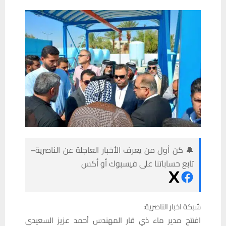
🔔 كن أول من يعرف الأخبار العاجلة عن الناصرية–
تابع حساباتنا على فيسبوك أو أكس
شبكة اخبار الناصرية:
افتتح مدير ماء ذي قار المهندس أحمد عزيز السعيدي