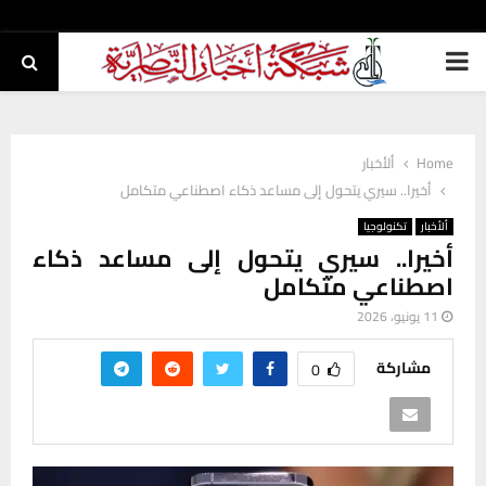
PRIMARY
MENU
Home
ألأخبار
أخيرا.. سيري يتحول إلى مساعد ذكاء اصطناعي متكامل
ألأخبار
تكنولوجيا
أخيرا.. سيري يتحول إلى مساعد ذكاء
اصطناعي متكامل
11 يونيو، 2026
مشاركة
0