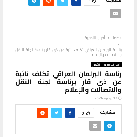
مشاركة
0
Home
أخبار الناصرية
رئاسة البرلمان العراقي تكلف نائبة عن ذي قار برئاسة لجنة النقل
والاتصالات والإعلام
أخبار الناصرية
ألأخبار
رئاسة البرلمان العراقي تكلف نائبة
عن ذي قار برئاسة لجنة النقل
والاتصالات والإعلام
11 يونيو، 2026
مشاركة
0