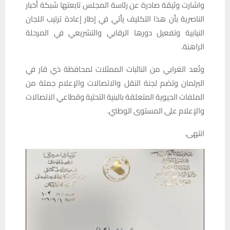
واشارت وثيقة صادرة عن رئاسة المجلس تابعتها شبكة أخبار
الناصرية بأن هذا التكليف يأتي في إطار إعادة ترتيب اللجان
النيابية وتفعيل دورها الرقابي والتشريعي في المرحلة
الراهنة.
وتُعد الغرابي من النائبات الممثلات لمحافظة ذي قار في
البرلمان وتضم لجنة النقل والاتصالات والإعلام جملة من
الملفات الحيوية المتعلقة بالبنية التحتية وقطاعي الاتصالات
والإعلام على المستوى الوطني.
انتهى.