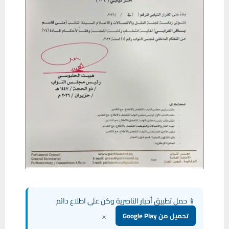
📱 حمل تطبيق أخبار الناصرية وكن على اطلاع دائم
×
تحميل من Google Play