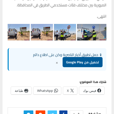
المرورية بين مختلف فئات مستخدمي الطريق في المحافظة.
انتهى.
📱 حمل تطبيق أخبار الناصرية وكن على اطلاع دائم
×
تحميل من Google Play
شارك هذا الموضوع:
فيس بوك
X
WhatsApp
طباعة