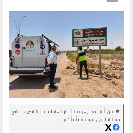
🔔 كن أول من يعرف الأخبار العاجلة عن الناصرية– تابع
حساباتنا على فيسبوك أو أكس