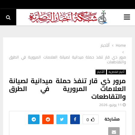
PRIMARY
MENU
Home
ألأخبار
مرور ذي قار تنفذ حملة ميدانية لصيانة العلامات المرورية في الطرق
والتقاطعات
أخبار الناصرية
ألأخبار
مرور ذي قار تنفذ حملة ميدانية لصيانة
العلامات المرورية في الطرق
والتقاطعات
11 يونيو، 2026
مشاركة
0