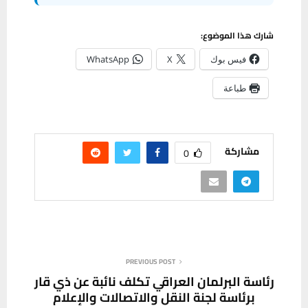
شارك هذا الموضوع:
فيس بوك
X
WhatsApp
طباعة
مشاركة
0
PREVIOUS POST
رئاسة البرلمان العراقي تكلف نائبة عن ذي قار
برئاسة لجنة النقل والاتصالات والإعلام