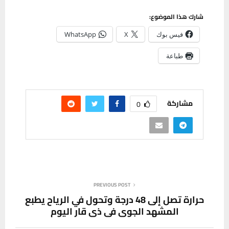
شارك هذا الموضوع:
فيس بوك
X
WhatsApp
طباعة
مشاركة
0
PREVIOUS POST
حرارة تصل إلى 48 درجة وتحول في الرياح يطبع
المشهد الجوي في ذي قار اليوم