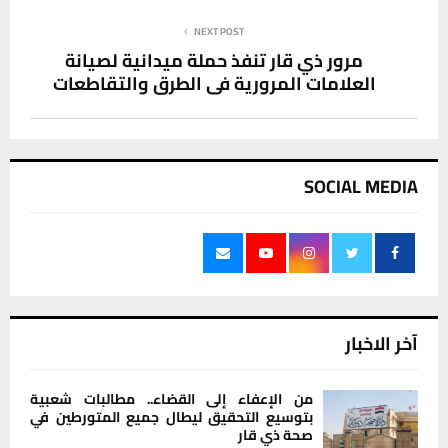
NEXT POST
مرور ذي قار تنفذ حملة ميدانية لصيانة
العلامات المرورية في الطرق والتقاطعات
SOCIAL MEDIA
آخر الاخبار
من الإعفاء إلى القضاء.. مطالبات شعبية
بتوسيع التحقيق ليطال جميع المتورطين في
صحة ذي قار