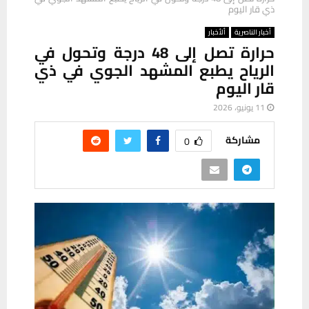
ذي قار اليوم
أخبار الناصرية
ألأخبار
حرارة تصل إلى 48 درجة وتحول في
الرياح يطبع المشهد الجوي في ذي
قار اليوم
11 يونيو، 2026
مشاركة
0