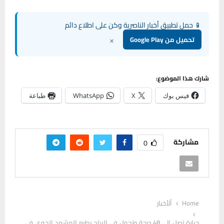
📱 حمل تطبيق أخبار الناصرية وكن على اطلاع دائم
×
تحميل من Google Play
شارك هذا الموضوع:
فيس بوك
X
WhatsApp
طباعة
مشاركة
0
Home
ألأخبار
حرارة تصل إلى 48 درجة وتحول في الرياح يطبع المشهد الجوي في