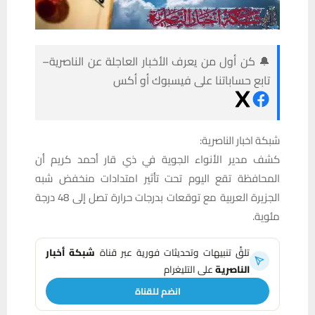
🔔 كن أول من يعرف الأخبار العاجلة عن الناصرية–
تابع حساباتنا على فيسبوك أو أكس
شبكة اخبار الناصرية:
كشف مدير الأنواء الجوية في ذي قار أحمد كريم أن
المحافظة تقع اليوم تحت تأثير امتدادات منخفض شبه
الجزيرة العربية مع توقعات بدرجات حرارة تصل إلى 48 درجة
مئوية.
تلقَّ تنبيهات وتحديثات فورية عبر قناة
شبكة أخبار
الناصرية
على التليغرام
انضم للقناة