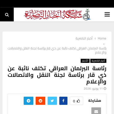
PRIMARY
MENU
Home
أخبار الناصرية
رئاسة البرلمان العراقي تكلف نائبة عن ذي قار برئاسة لجنة النقل والاتصالات
والإعلام
أخبار الناصرية
ألأخبار
رئاسة البرلمان العراقي تكلف نائبة عن
ذي قار برئاسة لجنة النقل والاتصالات
والإعلام
11 يونيو، 2026
مشاركة
0