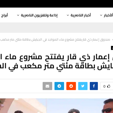
لأخبار
أخبار الناصرية
إذاعة وتلفزيون الناصرية
أبراج
صندوق إعمار ذي قار يفتتح مشروع ماء المواجد في الجبايش بطاقة مئتي متر مكعب
عمار ذي قار يفتتح مشروع ماء ا
ايش بطاقة مئتي متر مكعب في ال
0