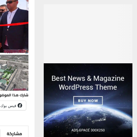
شارك هذا الموضو
فيس بوك
مشاركة