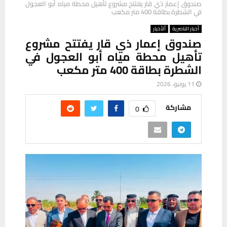
صندوق إعمار ذي قار يفتتح مشروع تأهيل محطة مياه أبو العجول
في الشطرة بطاقة 400 متر مكعب
أخبار الناصرية
ألأخبار
صندوق إعمار ذي قار يفتتح مشروع
تأهيل محطة مياه أبو العجول في
الشطرة بطاقة 400 متر مكعب
11 يونيو، 2026
مشاركة
0