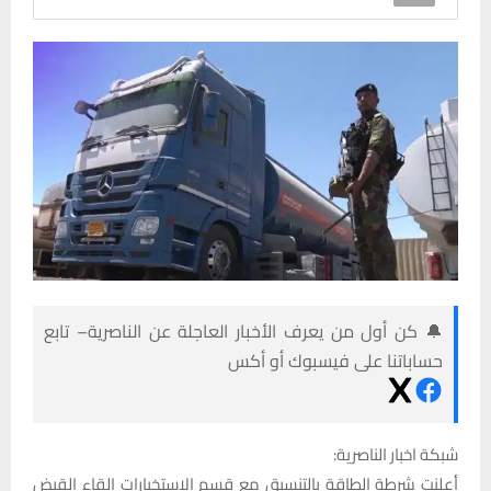
🔔 كن أول من يعرف الأخبار العاجلة عن الناصرية– تابع
حساباتنا على فيسبوك أو أكس
شبكة اخبار الناصرية:
أعلنت شرطة الطاقة بالتنسيق مع قسم الاستخبارات إلقاء القبض