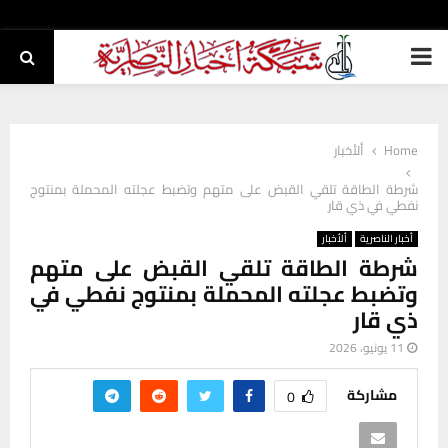
PRIMARY
MENU
Home
ألأخبار
شرطة الطاقة تلقي القبض على متهم وتضبط عجلته المحملة بمنتوج
نفطي في ذي قار
أخبار الناصرية
ألأخبار
شرطة الطاقة تلقي القبض على متهم
وتضبط عجلته المحملة بمنتوج نفطي في
ذي قار
11 يونيو، 2026
مشاركة
0