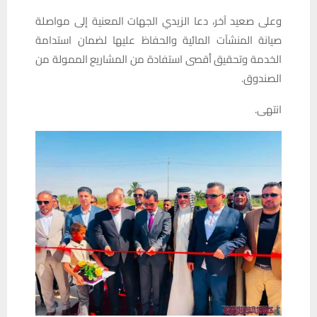
وعلى صعيد آخر، دعا الزيدي الجهات المعنية إلى مواصلة
صيانة المنشآت المائية والحفاظ عليها لضمان استدامة
الخدمة وتحقيق أقصى استفادة من المشاريع الممولة من
الصندوق.
انتهى.