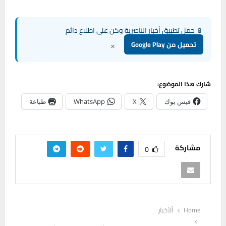
📱 حمل تطبيق أخبار الناصرية وكن على اطلاع دائم
×
تحميل من Google Play
شارك هذا الموضوع:
فيس بوك
X
WhatsApp
طباعة
مشاركة
0
Home
ألأخبار