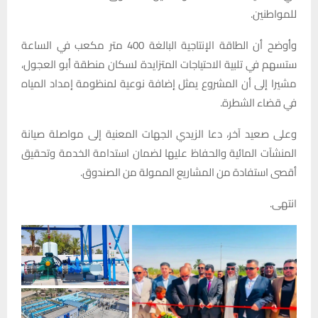
للمواطنين.
وأوضح أن الطاقة الإنتاجية البالغة 400 متر مكعب في الساعة
ستسهم في تلبية الاحتياجات المتزايدة لسكان منطقة أبو العجول،
مشيرا إلى أن المشروع يمثل إضافة نوعية لمنظومة إمداد المياه
في قضاء الشطرة.
وعلى صعيد آخر، دعا الزيدي الجهات المعنية إلى مواصلة صيانة
المنشآت المائية والحفاظ عليها لضمان استدامة الخدمة وتحقيق
أقصى استفادة من المشاريع الممولة من الصندوق.
انتهى.