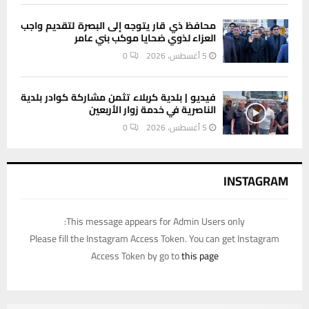
محافظ ذي قار يتوجه إلى البصرة لتقديم واجب
العزاء لذوي ضحايا موكب بني عامر
5 أغسطس، 2026
0
فيديو | بلدية كربلاء تثمن مشاركة كوادر بلدية
الناصرية في خدمة زوار الأربعين
5 أغسطس، 2026
0
INSTAGRAM
This message appears for Admin Users only:
Please fill the Instagram Access Token. You can get Instagram
Access Token by go to
this page