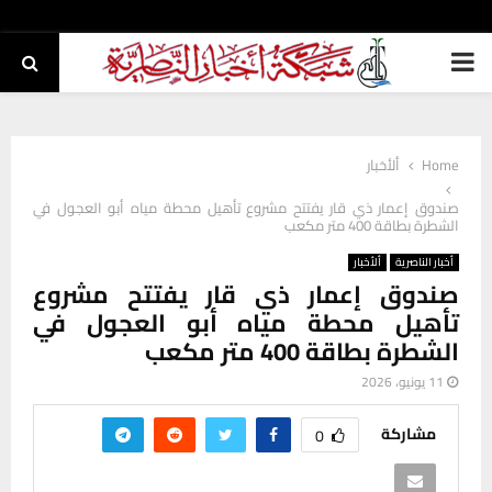
PRIMARY
MENU
Home
ألأخبار
صندوق إعمار ذي قار يفتتح مشروع تأهيل محطة مياه أبو العجول في
الشطرة بطاقة 400 متر مكعب
أخبار الناصرية
ألأخبار
صندوق إعمار ذي قار يفتتح مشروع
تأهيل محطة مياه أبو العجول في
الشطرة بطاقة 400 متر مكعب
11 يونيو، 2026
مشاركة
0