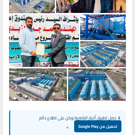
📱 حمل تطبيق أخبار الناصرية وكن على اطلاع دائم
×
تحميل من Google Play