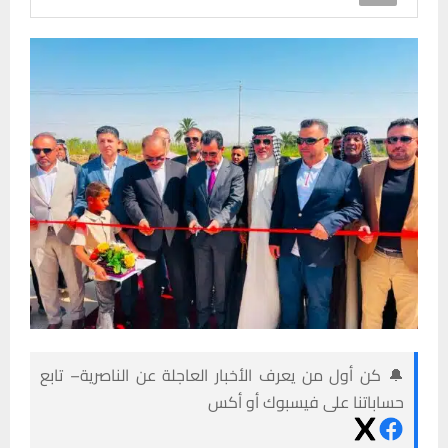
🔔 كن أول من يعرف الأخبار العاجلة عن الناصرية– تابع
حساباتنا على فيسبوك أو أكس