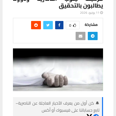
يطالبون بالتحقيق
11 يونيو، 2026
مشاركة
0
🔔 كن أول من يعرف الأخبار العاجلة عن الناصرية–
تابع حساباتنا على فيسبوك أو أكس