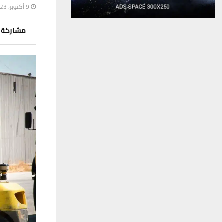
9 أكتوبر، 2023
مشاركة