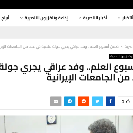
لأخبار
أخبار الناصرية
إذاعة وتلفزيون الناصرية
أبراج
اصرية
ضمن أسبوع العلم.. وفد عراقي يجري جولة علمية في عدد من الجامعات الإيران
وتلفزيون الناصرية
وع العلم.. وفد عراقي يجري جولة
من الجامعات الإيرانية
0