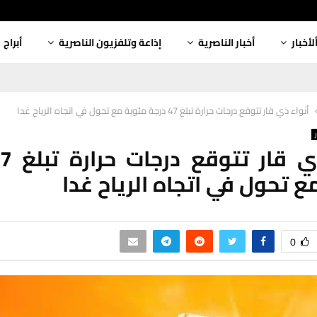
لأخبار
أخبار الناصرية
إذاعة وتلفزيون الناصرية
أبراج
أنواء ذي قار تتوقع درجات حرارة تبلغ 47 درجة مئوية مع تحول في اتجاه الرياح غدا
ع تحول في اتجاه الرياح غدا
0