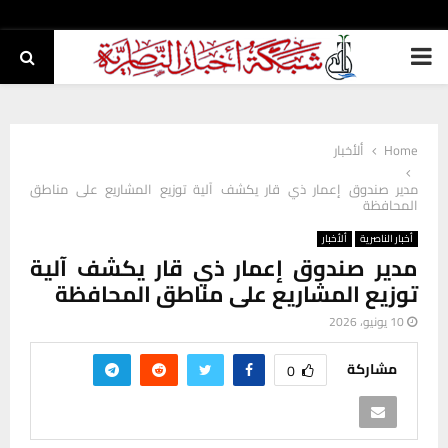
PRIMARY
MENU
Home
ألأخبار
مدير صندوق إعمار ذي قار يكشف آلية توزيع المشاريع على مناطق
المحافظة
أخبار الناصرية
ألأخبار
مدير صندوق إعمار ذي قار يكشف آلية
توزيع المشاريع على مناطق المحافظة
10 يونيو، 2026
مشاركة
0