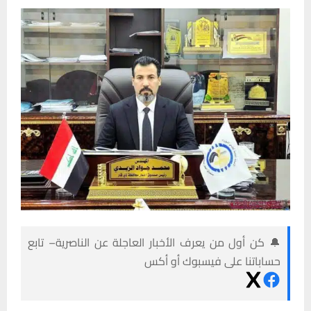
🔔 كن أول من يعرف الأخبار العاجلة عن الناصرية– تابع
حساباتنا على فيسبوك أو أكس