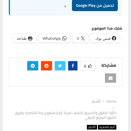
×
تحميل من Google Play
شارك هذا الموضوع:
فيس بوك
X
WhatsApp
طباعة
مشاركة
0
Home
ألأخبار
دائرة الطرق والجسور تكشف نسبة إنجاز مشروع ربط الناصرية بطريق
المرور السريع الدولي
أخبار الناصرية
ألأخبار