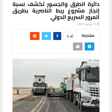
دائرة الطرق والجسور تكشف نسبة
إنجاز مشروع ربط الناصرية بطريق
المرور السريع الدولي
10 يونيو، 2026
مشاركة
0