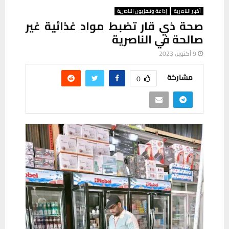
أخبار الناصرية
إذاعة وتلفزيون الناصرية
صحة ذي قار تضبط مواد غذائية غير
صالحة في الناصرية
9 أكتوبر، 2023
مشاركة
0