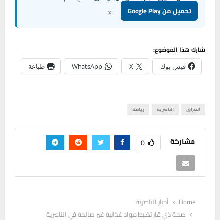
×
تحميل من Google Play
شارك هذا الموضوع:
فيس بوك
X
WhatsApp
طباعة
العراق
الناصرية
رياضة
مشاركة
0
Home
أخبار الناصرية
صحة ذي قار تضبط مواد غذائية غير صالحة في الناصرية