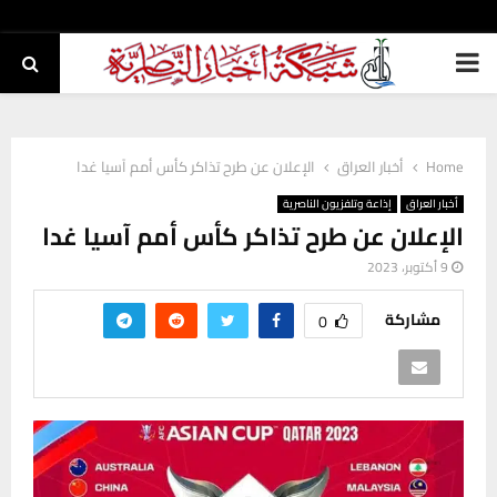
PRIMARY
MENU
Home
أخبار العراق
الإعلان عن طرح تذاكر كأس أمم آسيا غدا
أخبار العراق
إذاعة وتلفزيون الناصرية
الإعلان عن طرح تذاكر كأس أمم آسيا غدا
9 أكتوبر، 2023
مشاركة
0