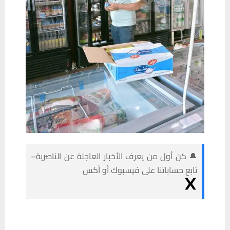
🔔 كن أول من يعرف الأخبار العاجلة عن الناصرية–
تابع حساباتنا على فيسبوك أو أكس