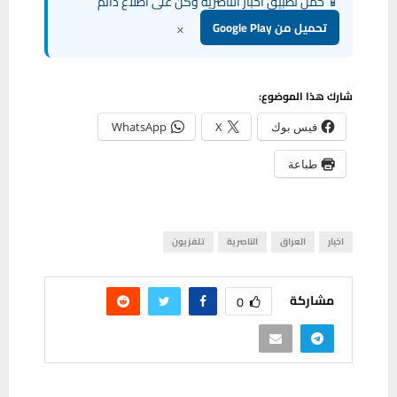
📱 حمل تطبيق أخبار الناصرية وكن على اطلاع دائم
×
تحميل من Google Play
شارك هذا الموضوع:
فيس بوك
X
WhatsApp
طباعة
اخبار
العراق
الناصرية
تلفزيون
مشاركة
0