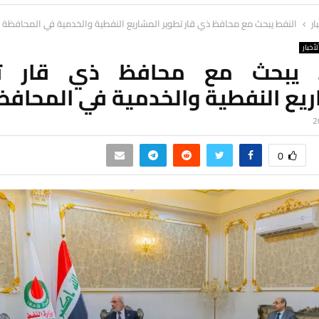
ار
النفط يبحث مع محافظ ذي قار تطوير المشاريع النفطية والخدمية في المحافظة
لأخبار
ط يبحث مع محافظ ذي قار تط
ريع النفطية والخدمية في المحافظ
0