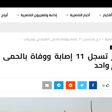
لأخبار
أخبار الناصرية
إذاعة وتلفزيون الناصرية
أبراج
اصرية
ذي قار تسجل 11 إصابة ووفاة بالحمى النزفية في يوم واحد
ذي قار تسجل 11 إصابة ووفاة بالحم
واحد
0