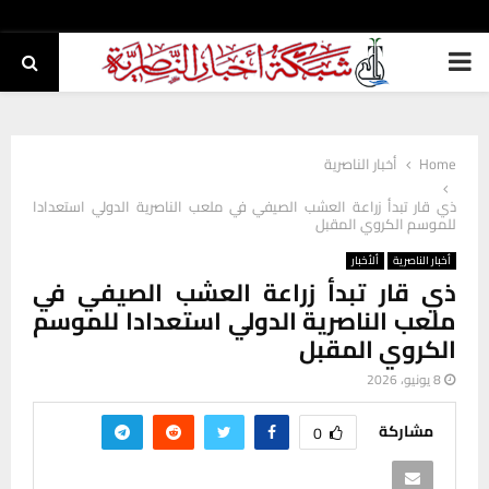
PRIMARY
MENU
Home
أخبار الناصرية
ذي قار تبدأ زراعة العشب الصيفي في ملعب الناصرية الدولي استعدادا
للموسم الكروي المقبل
أخبار الناصرية
ألأخبار
ذي قار تبدأ زراعة العشب الصيفي في
ملعب الناصرية الدولي استعدادا للموسم
الكروي المقبل
8 يونيو، 2026
مشاركة
0