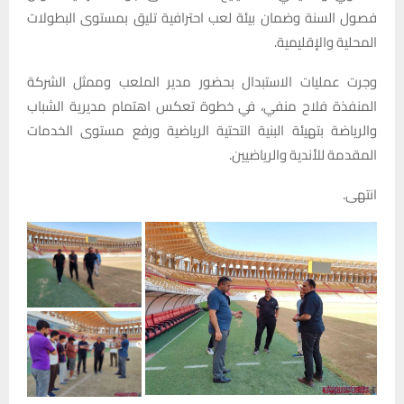
فصول السنة وضمان بيئة لعب احترافية تليق بمستوى البطولات
المحلية والإقليمية.
وجرت عمليات الاستبدال بحضور مدير الملعب وممثل الشركة
المنفذة فلاح منفي، في خطوة تعكس اهتمام مديرية الشباب
والرياضة بتهيئة البنية التحتية الرياضية ورفع مستوى الخدمات
المقدمة للأندية والرياضيين.
انتهى.