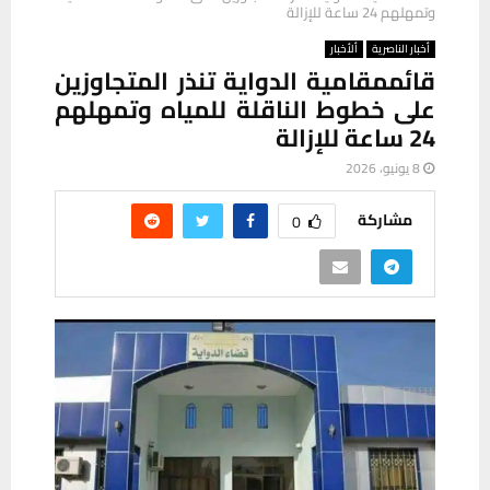
وتمهلهم 24 ساعة للإزالة
أخبار الناصرية
ألأخبار
قائممقامية الدواية تنذر المتجاوزين
على خطوط الناقلة للمياه وتمهلهم
24 ساعة للإزالة
8 يونيو، 2026
مشاركة
0