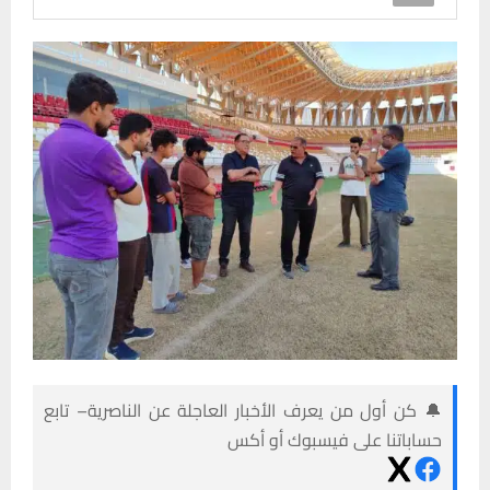
🔔 كن أول من يعرف الأخبار العاجلة عن الناصرية– تابع
حساباتنا على فيسبوك أو أكس