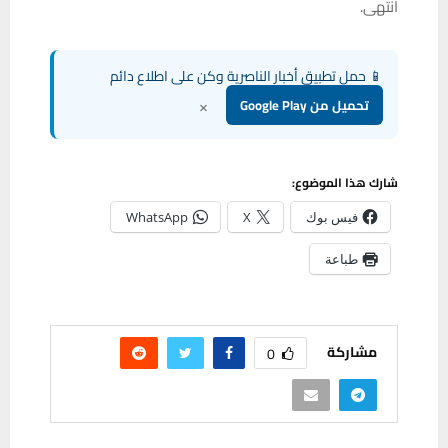
انتهى.
📱 حمل تطبيق أخبار الناصرية وكن على اطلاع دائم
×
تحميل من Google Play
شارك هذا الموضوع:
فيس بوك
X
WhatsApp
طباعة
مشاركة
0