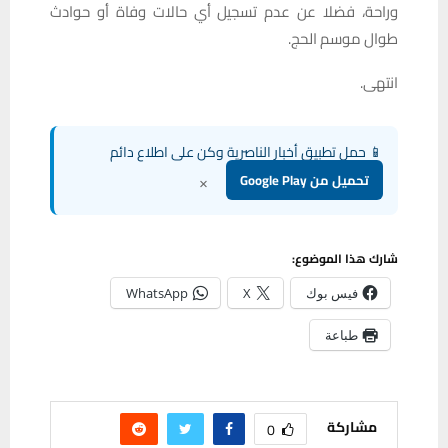
وراحة، فضلا عن عدم تسجيل أي حالات وفاة أو حوادث
طوال موسم الحج.
انتهى.
📱 حمل تطبيق أخبار الناصرية وكن على اطلاع دائم
×
تحميل من Google Play
شارك هذا الموضوع:
فيس بوك
X
WhatsApp
طباعة
مشاركة
0