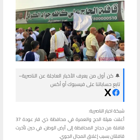
🔔 كن أول من يعرف الأخبار العاجلة عن الناصرية–
تابع حساباتنا على فيسبوك أو أكس
شبكة اخبار الناصرية:
أعلنت هيئة الحج والعمرة في محافظة ذي قار عودة 37
قافلة من حجاج المحافظة إلى أرض الوطن، في حين تأخرت
قافلتان بسبب إغلاق المجال الجوي.