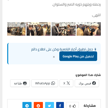
رحمته ويلهم ذويه الصبر والسلوان.
انتهى.
📱 حمل تطبيق أخبار الناصرية وكن على اطلاع دائم
×
تحميل من Google Play
شارك هذا الموضوع:
فيس بوك
X
WhatsApp
طباعة
مشاركة
0