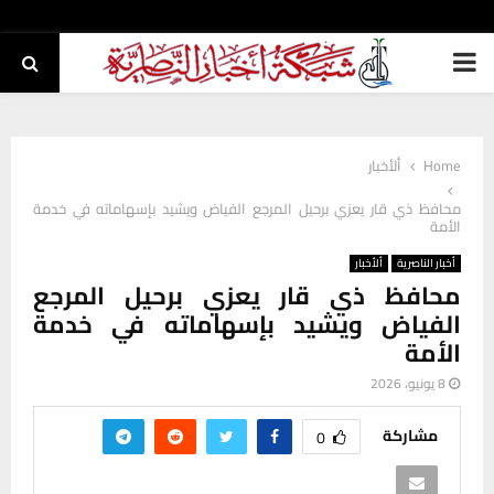
PRIMARY
MENU
Home
ألأخبار
محافظ ذي قار يعزي برحيل المرجع الفياض ويشيد بإسهاماته في خدمة
الأمة
أخبار الناصرية
ألأخبار
محافظ ذي قار يعزي برحيل المرجع
الفياض ويشيد بإسهاماته في خدمة
الأمة
8 يونيو، 2026
مشاركة
0