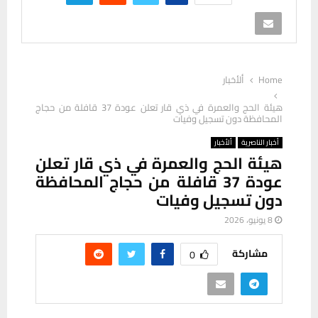
Home
ألأخبار
هيئة الحج والعمرة في ذي قار تعلن عودة 37 قافلة من حجاج
المحافظة دون تسجيل وفيات
أخبار الناصرية
ألأخبار
هيئة الحج والعمرة في ذي قار تعلن
عودة 37 قافلة من حجاج المحافظة
دون تسجيل وفيات
8 يونيو، 2026
مشاركة
0