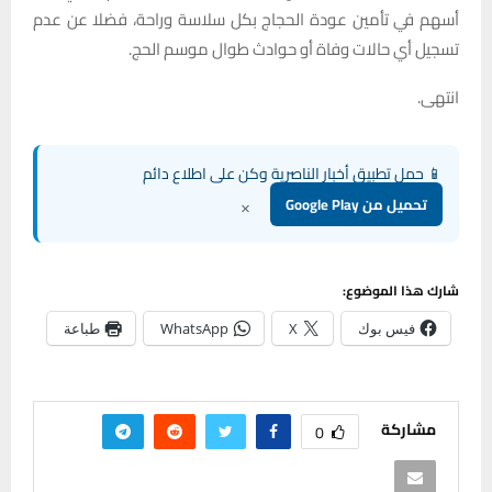
أسهم في تأمين عودة الحجاج بكل سلاسة وراحة، فضلا عن عدم
تسجيل أي حالات وفاة أو حوادث طوال موسم الحج.
انتهى.
📱 حمل تطبيق أخبار الناصرية وكن على اطلاع دائم
×
تحميل من Google Play
شارك هذا الموضوع:
فيس بوك
X
WhatsApp
طباعة
مشاركة
0