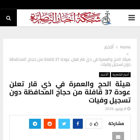
PRIMARY
MENU
Home
ألأخبار
هيئة الحج والعمرة في ذي قار تعلن عودة 37 قافلة من حجاج المحافظة
دون تسجيل وفيات
أخبار الناصرية
ألأخبار
هيئة الحج والعمرة في ذي قار تعلن
عودة 37 قافلة من حجاج المحافظة دون
تسجيل وفيات
8 يونيو، 2026
مشاركة
0