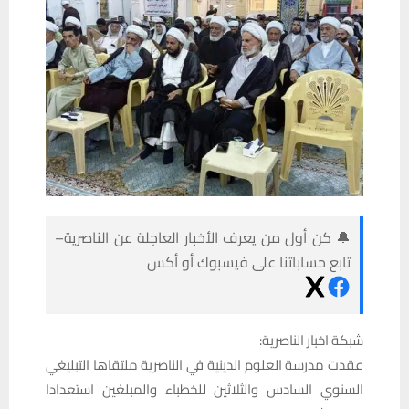
🔔 كن أول من يعرف الأخبار العاجلة عن الناصرية–
تابع حساباتنا على فيسبوك أو أكس
شبكة اخبار الناصرية:
عقدت مدرسة العلوم الدينية في الناصرية ملتقاها التبليغي
السنوي السادس والثلاثين للخطباء والمبلغين استعدادا