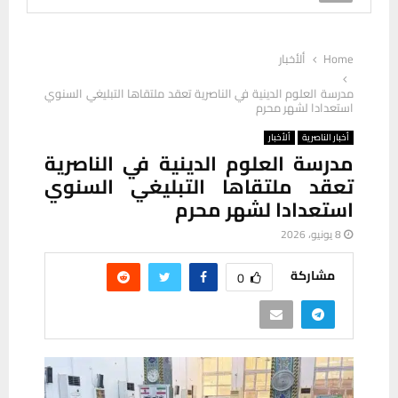
Home
ألأخبار
مدرسة العلوم الدينية في الناصرية تعقد ملتقاها التبليغي السنوي
استعدادا لشهر محرم
أخبار الناصرية
ألأخبار
مدرسة العلوم الدينية في الناصرية
تعقد ملتقاها التبليغي السنوي
استعدادا لشهر محرم
8 يونيو، 2026
مشاركة
0