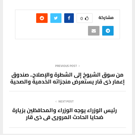
مشاركة
0
PREVIOUS POST
من سوق الشيوخ إلى الشطرة والإصلاح.. صندوق
إعمار ذي قار يستعرض منجزاته الخدمية والصحية
NEXT POST
رئيس الوزراء يوجه الوزراء والمحافظين بزيارة
ضحايا الحادث المروري في ذي قار