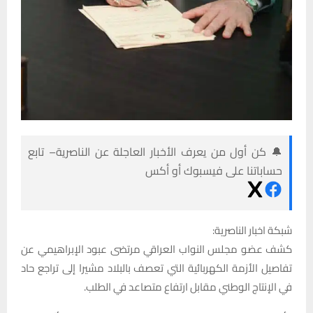
🔔 كن أول من يعرف الأخبار العاجلة عن الناصرية– تابع
حساباتنا على فيسبوك أو أكس
شبكة اخبار الناصرية:
كشف عضو مجلس النواب العراقي مرتضى عبود الإبراهيمي عن
تفاصيل الأزمة الكهربائية التي تعصف بالبلاد مشيرا إلى تراجع حاد
في الإنتاج الوطني مقابل ارتفاع متصاعد في الطلب.