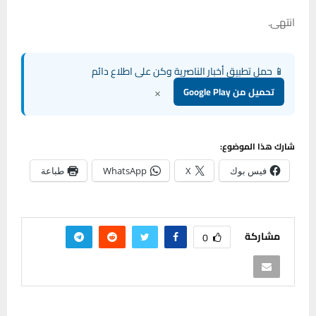
انتهى.
📱 حمل تطبيق أخبار الناصرية وكن على اطلاع دائم
×
تحميل من Google Play
شارك هذا الموضوع:
فيس بوك
X
WhatsApp
طباعة
مشاركة
0