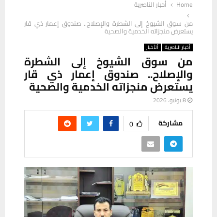
Home
أخبار الناصرية
من سوق الشيوخ إلى الشطرة والإصلاح.. صندوق إعمار ذي قار
يستعرض منجزاته الخدمية والصحية
أخبار الناصرية
ألأخبار
من سوق الشيوخ إلى الشطرة
والإصلاح.. صندوق إعمار ذي قار
يستعرض منجزاته الخدمية والصحية
8 يونيو، 2026
مشاركة
0