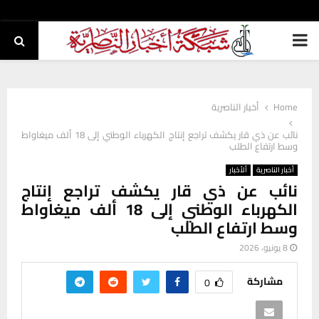
PRIMARY
MENU
Home
أخبار الناصرية
نائب عن ذي قار يكشف تراجع إنتاج الكهرباء الوطني إلى 18 ألف ميغاواط
وسط ارتفاع الطلب
أخبار الناصرية
ألأخبار
نائب عن ذي قار يكشف تراجع إنتاج
الكهرباء الوطني إلى 18 ألف ميغاواط
وسط ارتفاع الطلب
8 يونيو، 2026
مشاركة
0