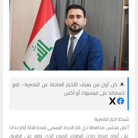
🔔 كن أول من يعرف الأخبار العاجلة عن الناصرية– تابع
حساباتنا على فيسبوك أو أكس
شبكة اخبار الناصرية:
أعلن مجلس محافظة ذي قار الحداد الرسمي لمدة ثلاثة أيام حدادا
على أرواح ضحايا حادث البطحاء المروع الذي وقع على الطريق