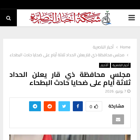
PRIMARY
MENU
Home
أخبار الناصرية
مجلس محافظة ذي قار يعلن الحداد ثلاثة أيام على ضحايا حادث البطحاء
أخبار الناصرية
ألأخبار
مجلس محافظة ذي قار يعلن الحداد
ثلاثة أيام على ضحايا حادث البطحاء
7 يونيو، 2026
مشاركة
0