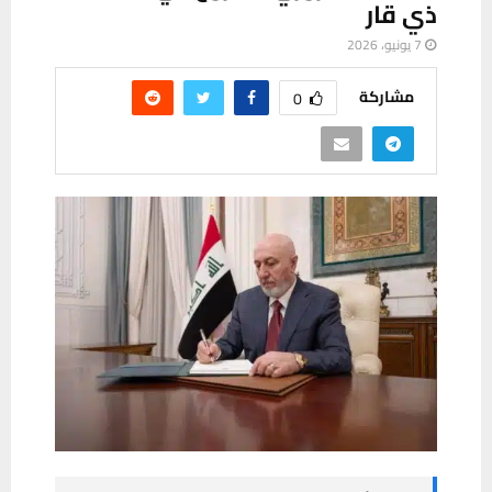
ذي قار
7 يونيو، 2026
مشاركة
0