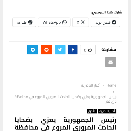
شارك هذا الموضوع:
فيس بوك
X
WhatsApp
طباعة
مشاركة
0
Home
أخبار الناصرية
رئيس الجمهورية يعزي بضحايا الحادث المروري المروع في محافظة
ذي قار
أخبار الناصرية
ألأخبار
رئيس الجمهورية يعزي بضحايا
الحادث المروري المروع في محافظة