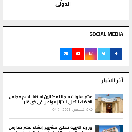
الدولي
SOCIAL MEDIA
آخر الاخبار
عشر سنوات سجنا لمحتالين استغلا اسم مجلس
القضاء الأعلى لابتزاز مواطن في ذي قار
9 أغسطس، 2026
0
وزارة التربية تطلق مشروع إنشاء عشر مدارس