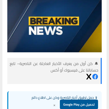
🔔 كن أول من يعرف الأخبار العاجلة عن الناصرية– تابع
حساباتنا على فيسبوك أو أكس
📱 حمل تطبيق أخبار الناصرية وكن على اطلاع دائم
×
تحميل من Google Play