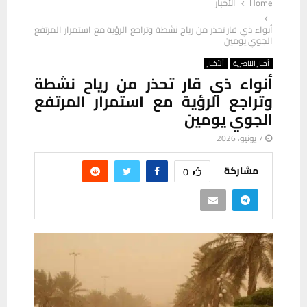
Home
ألأخبار
أنواء ذي قار تحذر من رياح نشطة وتراجع الرؤية مع استمرار المرتفع
الجوي يومين
أخبار الناصرية
ألأخبار
أنواء ذي قار تحذر من رياح نشطة
وتراجع الرؤية مع استمرار المرتفع
الجوي يومين
7 يونيو، 2026
مشاركة
0