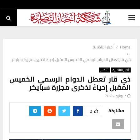
PRIMARY
MENU
Home
أخبار الناصرية
ذي قار تعطل الدوام الرسمي الخميس المقبل إحياءً لذكرى مجزرة سبايكر
أخبار الناصرية
ألأخبار
ذي قار تعطل الدوام الرسمي الخميس
المقبل إحياءً لذكرى مجزرة سبايكر
7 يونيو، 2026
مشاركة
0