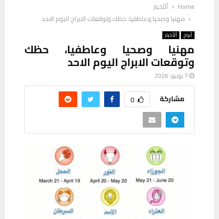
Home
ألأخبار
مهنيا وصحيا وعاطفيا، حظك وتوقعات الابراج اليوم الاحد
أبراج
ألأخبار
مهنيا وصحيا وعاطفيا، حظك
وتوقعات الابراج اليوم الاحد
7 يونيو، 2026
مشاركة
0