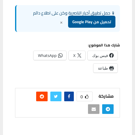
📱 حمل تطبيق أخبار الناصرية وكن على اطلاع دائم
×
تحميل من Google Play
شارك هذا الموضوع:
فيس بوك
X
WhatsApp
طباعة
مشاركة
0