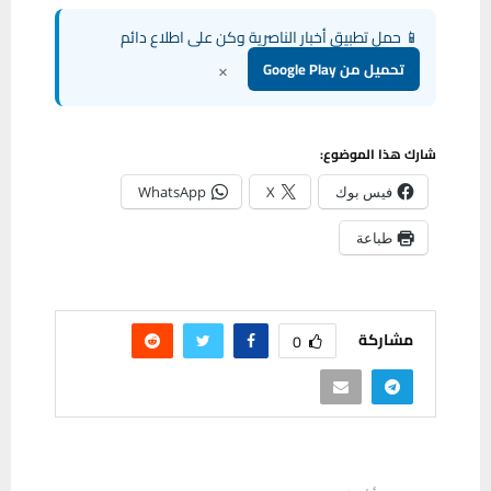
📱 حمل تطبيق أخبار الناصرية وكن على اطلاع دائم
×
تحميل من Google Play
شارك هذا الموضوع:
فيس بوك
X
WhatsApp
طباعة
مشاركة
0