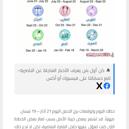
🔔 كن أول من يعرف الأخبار العاجلة عن الناصرية–
تابع حساباتنا على فيسبوك أو أكس
حظك اليوم وتوقعات برج الحمل اليوم 21 آذار – 19 نيسان
مهنياً، قد تشعر ببعض خيبة الأمل بسبب تعثر بعض الخطط
التي كنت تعوّل عليها خلال الفترة الماضية، لكن لا تدع ذلك