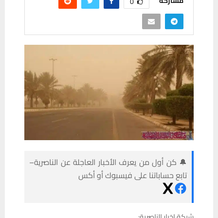
مشاركة
0
🔔 كن أول من يعرف الأخبار العاجلة عن الناصرية–
تابع حساباتنا على فيسبوك أو أكس
شبكة اخبار الناصرية: