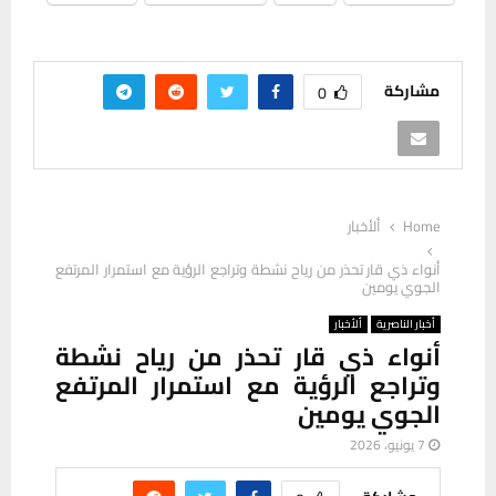
مشاركة
0
Home
ألأخبار
أنواء ذي قار تحذر من رياح نشطة وتراجع الرؤية مع استمرار المرتفع
الجوي يومين
أخبار الناصرية
ألأخبار
أنواء ذي قار تحذر من رياح نشطة
وتراجع الرؤية مع استمرار المرتفع
الجوي يومين
7 يونيو، 2026