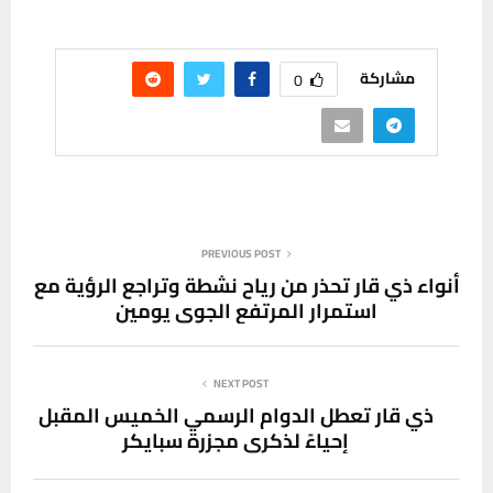
مشاركة
0
PREVIOUS POST
أنواء ذي قار تحذر من رياح نشطة وتراجع الرؤية مع
استمرار المرتفع الجوي يومين
NEXT POST
ذي قار تعطل الدوام الرسمي الخميس المقبل
إحياءً لذكرى مجزرة سبايكر