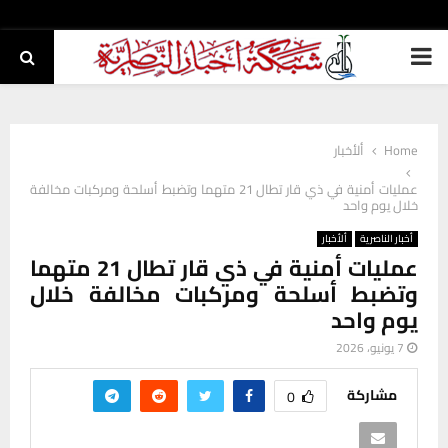
PRIMARY
MENU
Home
ألأخبار
عمليات أمنية في ذي قار تطال 21 متهما وتضبط أسلحة ومركبات مخالفة
خلال يوم واحد
أخبار الناصرية
ألأخبار
عمليات أمنية في ذي قار تطال 21 متهما
وتضبط أسلحة ومركبات مخالفة خلال
يوم واحد
7 يونيو، 2026
مشاركة
0