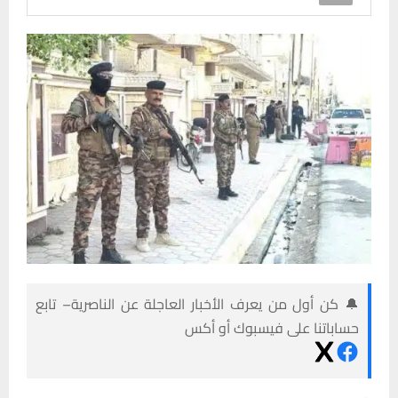
🔔 كن أول من يعرف الأخبار العاجلة عن الناصرية– تابع
حساباتنا على فيسبوك أو أكس