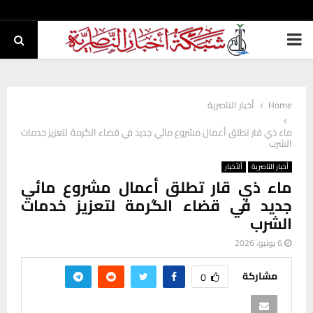
PRIMARY
MENU
Home
أخبار الناصرية
ماء ذي قار تطلق أعمال مشروع مائي جديد في قضاء الگرمة لتعزيز خدمات
الشرب
أخبار الناصرية
ألأخبار
ماء ذي قار تطلق أعمال مشروع مائي
جديد في قضاء الگرمة لتعزيز خدمات
الشرب
6 يونيو، 2026
مشاركة
0