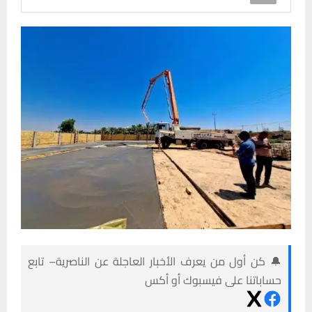
🔔 كن أول من يعرف الأخبار العاجلة عن الناصرية– تابع
حساباتنا على فيسبوك أو أكس