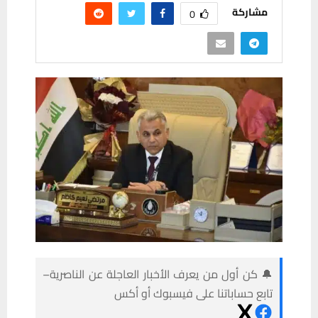
مشاركة
0
🔔 كن أول من يعرف الأخبار العاجلة عن الناصرية–
تابع حساباتنا على فيسبوك أو أكس