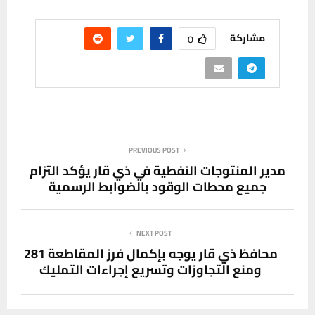
مشاركة
0
PREVIOUS POST
مدير المنتوجات النفطية في ذي قار يؤكد التزام
جميع محطات الوقود بالضوابط الرسمية
NEXT POST
محافظ ذي قار يوجه بإكمال فرز المقاطعة 281
ومنع التجاوزات وتسريع إجراءات التمليك