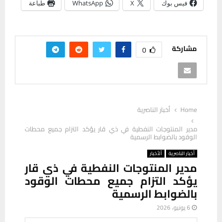
فيس بوك
X
WhatsApp
طباعة
مشاركة
0
Home
أخبار الناصرية
مدير المنتوجات النفطية في ذي قار يؤكد التزام جميع محطات
الوقود بالضوابط الرسمية
أخبار الناصرية
ألأخبار
مدير المنتوجات النفطية في ذي قار
يؤكد التزام جميع محطات الوقود
بالضوابط الرسمية
6 يونيو، 2026