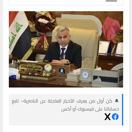
🔔 كن أول من يعرف الأخبار العاجلة عن الناصرية– تابع
حساباتنا على فيسبوك أو أكس