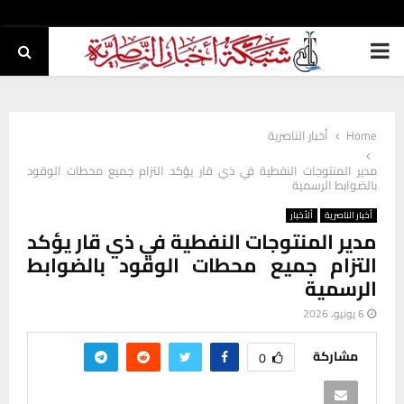
PRIMARY
MENU
Home
أخبار الناصرية
مدير المنتوجات النفطية في ذي قار يؤكد التزام جميع محطات الوقود
بالضوابط الرسمية
أخبار الناصرية
ألأخبار
مدير المنتوجات النفطية في ذي قار يؤكد
التزام جميع محطات الوقود بالضوابط
الرسمية
6 يونيو، 2026
مشاركة
0