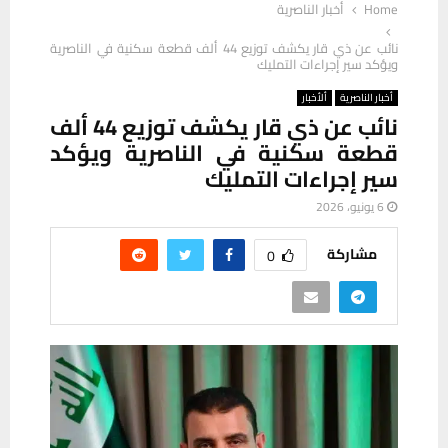
Home
أخبار الناصرية
نائب عن ذي قار يكشف توزيع 44 ألف قطعة سكنية في الناصرية
ويؤكد سير إجراءات التمليك
أخبار الناصرية
ألأخبار
نائب عن ذي قار يكشف توزيع 44 ألف
قطعة سكنية في الناصرية ويؤكد
سير إجراءات التمليك
6 يونيو، 2026
مشاركة
0