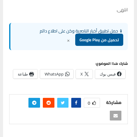
انتهى.
📱 حمل تطبيق أخبار الناصرية وكن على اطلاع دائم
×
تحميل من Google Play
شارك هذا الموضوع:
فيس بوك
X
WhatsApp
طباعة
مشاركة
0