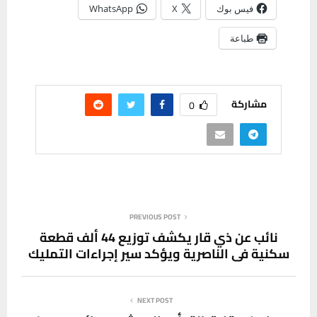
فيس بوك
X
WhatsApp
طباعة
مشاركة
0
PREVIOUS POST
نائب عن ذي قار يكشف توزيع 44 ألف قطعة
سكنية في الناصرية ويؤكد سير إجراءات التمليك
NEXT POST