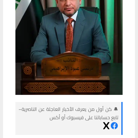
🔔 كن أول من يعرف الأخبار العاجلة عن الناصرية–
تابع حساباتنا على فيسبوك أو أكس