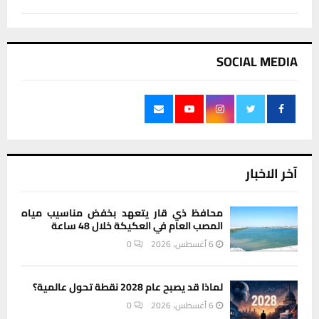
SOCIAL MEDIA
آخر الاخبار
محافظ ذي قار يتعهد بخفض مناسيب مياه
المصب العام في العكيكة خلال 48 ساعة
6 أغسطس، 2026
0
لماذا قد يصبح عام 2028 نقطة تحول عالمية؟
6 أغسطس، 2026
0