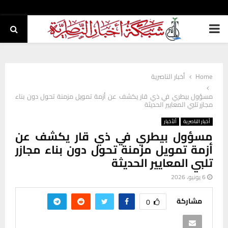
PRIMARY
MENU
Home
أخبار الناصرية
مسؤول بيطري في ذي قار يكشف عن أزمة تمويل مزمنة تحول دون بناء
مجازر تلبي المعايير الحديثة
أخبار الناصرية
ألأخبار
مسؤول بيطري في ذي قار يكشف عن
أزمة تمويل مزمنة تحول دون بناء مجازر
تلبي المعايير الحديثة
6 يونيو، 2026
مشاركة
0