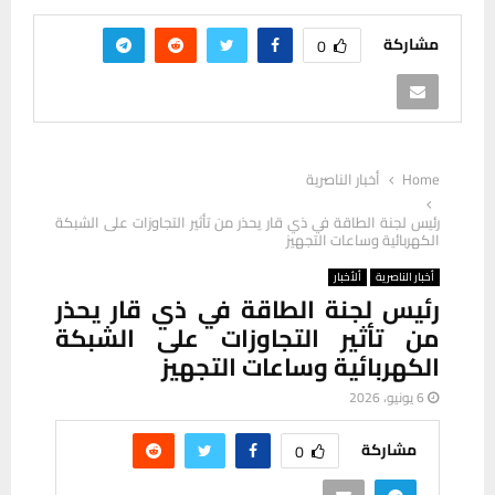
مشاركة
0
Home
أخبار الناصرية
رئيس لجنة الطاقة في ذي قار يحذر من تأثير التجاوزات على الشبكة
الكهربائية وساعات التجهيز
أخبار الناصرية
ألأخبار
رئيس لجنة الطاقة في ذي قار يحذر
من تأثير التجاوزات على الشبكة
الكهربائية وساعات التجهيز
6 يونيو، 2026
مشاركة
0