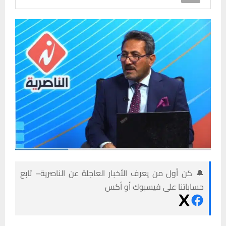
🔔 كن أول من يعرف الأخبار العاجلة عن الناصرية– تابع
حساباتنا على فيسبوك أو أكس