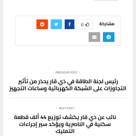
مشاركة
0
PREVIOUS POST
رئيس لجنة الطاقة في ذي قار يحذر من تأثير
التجاوزات على الشبكة الكهربائية وساعات التجهيز
NEXT POST
نائب عن ذي قار يكشف توزيع 44 ألف قطعة
سكنية في الناصرية ويؤكد سير إجراءات
التمليك