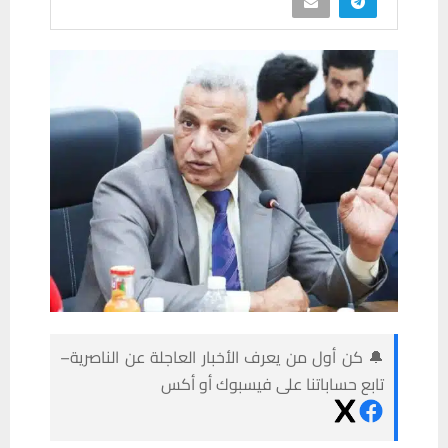
🔔 كن أول من يعرف الأخبار العاجلة عن الناصرية–
تابع حساباتنا على فيسبوك أو أكس