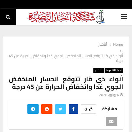
PRIMARY
MENU
Home
ألأخبار
أنواء ذي قار تتوقع انحسار المنخفض الجوي غدا وانخفاض الحرارة عن 45
درجة
أخبار الناصرية
ألأخبار
أنواء ذي قار تتوقع انحسار المنخفض
الجوي غدا وانخفاض الحرارة عن 45 درجة
6 يونيو، 2026
مشاركة
0