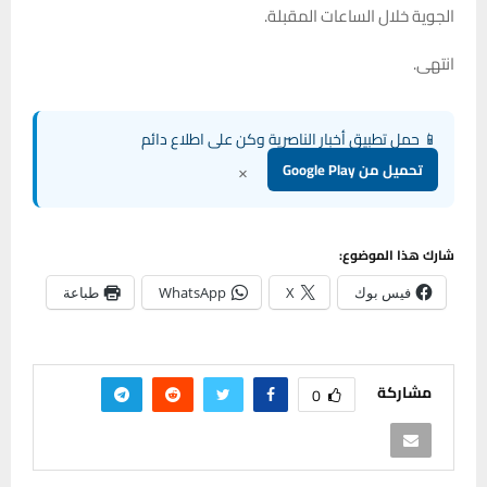
الجوية خلال الساعات المقبلة.
انتهى.
📱 حمل تطبيق أخبار الناصرية وكن على اطلاع دائم
×
تحميل من Google Play
شارك هذا الموضوع:
فيس بوك
X
WhatsApp
طباعة
مشاركة
0