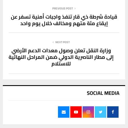
PREVIOUS POST
قيادة شرطة ذي قار تنفذ واجبات أمنية تسفر عن
إيقاع مئة متهم ومخالف خلال يوم واحد
NEXT POST
وزارة النقل تعلن وصول معدات الدعم الأرضي
إلى مطار الناصرية الدولي ضمن المراحل النهائية
للاستلام
SOCIAL MEDIA