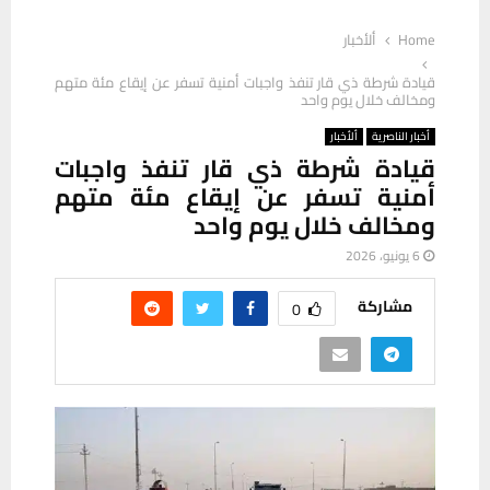
Home
ألأخبار
قيادة شرطة ذي قار تنفذ واجبات أمنية تسفر عن إيقاع مئة متهم
ومخالف خلال يوم واحد
أخبار الناصرية
ألأخبار
قيادة شرطة ذي قار تنفذ واجبات
أمنية تسفر عن إيقاع مئة متهم
ومخالف خلال يوم واحد
6 يونيو، 2026
مشاركة
0