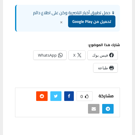
📱 حمل تطبيق أخبار الناصرية وكن على اطلاع دائم
×
تحميل من Google Play
شارك هذا الموضوع:
فيس بوك
X
WhatsApp
طباعة
مشاركة
0