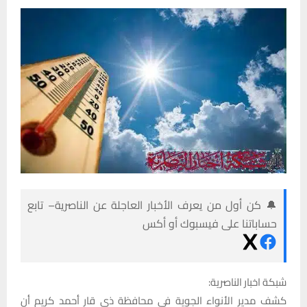
🔔 كن أول من يعرف الأخبار العاجلة عن الناصرية– تابع
حساباتنا على فيسبوك أو أكس
شبكة اخبار الناصرية:
كشف مدير الأنواء الجوية في محافظة ذي قار أحمد كريم أن