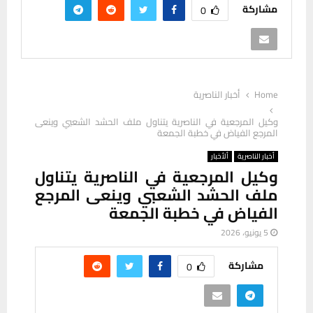
مشاركة
0
Home
أخبار الناصرية
وكيل المرجعية في الناصرية يتناول ملف الحشد الشعبي وينعى
المرجع الفياض في خطبة الجمعة
أخبار الناصرية
ألأخبار
وكيل المرجعية في الناصرية يتناول
ملف الحشد الشعبي وينعى المرجع
الفياض في خطبة الجمعة
5 يونيو، 2026
مشاركة
0