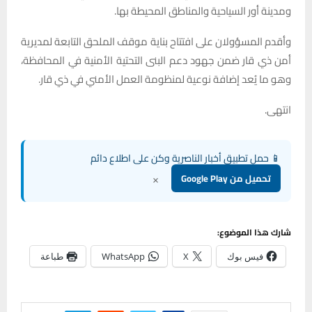
ومدينة أور السياحية والمناطق المحيطة بها.
وأقدم المسؤولان على افتتاح بناية موقف الملحق التابعة لمديرية
أمن ذي قار ضمن جهود دعم البنى التحتية الأمنية في المحافظة،
وهو ما يُعد إضافة نوعية لمنظومة العمل الأمني في ذي قار.
انتهى.
📱 حمل تطبيق أخبار الناصرية وكن على اطلاع دائم
×
تحميل من Google Play
شارك هذا الموضوع:
فيس بوك
X
WhatsApp
طباعة