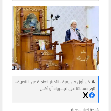
🔔 كن أول من يعرف الأخبار العاجلة عن الناصرية–
تابع حساباتنا على فيسبوك أو أكس
شبكة اخبار الناصرية: