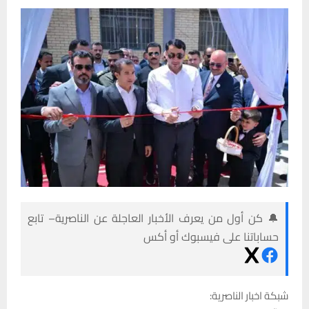
🔔 كن أول من يعرف الأخبار العاجلة عن الناصرية– تابع
حساباتنا على فيسبوك أو أكس
شبكة اخبار الناصرية: