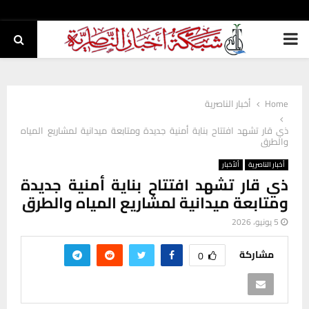
PRIMARY
MENU
Home
أخبار الناصرية
ذي قار تشهد افتتاح بناية أمنية جديدة ومتابعة ميدانية لمشاريع المياه
والطرق
أخبار الناصرية
ألأخبار
ذي قار تشهد افتتاح بناية أمنية جديدة
ومتابعة ميدانية لمشاريع المياه والطرق
5 يونيو، 2026
مشاركة
0