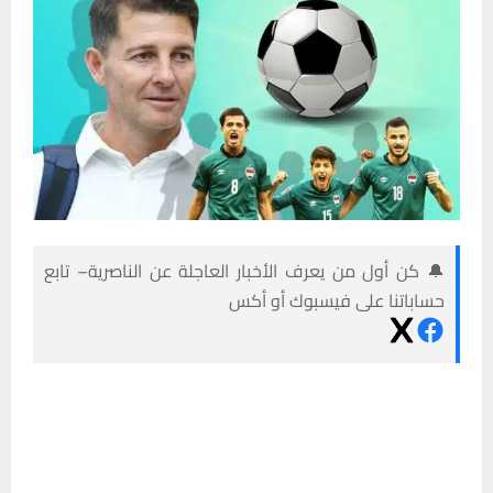
🔔 كن أول من يعرف الأخبار العاجلة عن الناصرية– تابع
حساباتنا على فيسبوك أو أكس