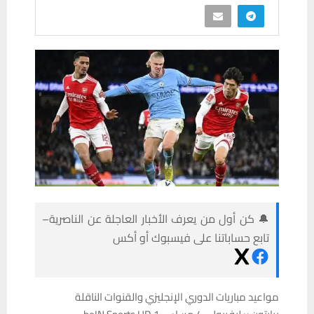
🔔 كن أول من يعرف الأخبار العاجلة عن الناصرية–
تابع حساباتنا على فيسبوك أو أكس
مواعيد مباريات الدوري الإنجليزي والقنوات الناقلة