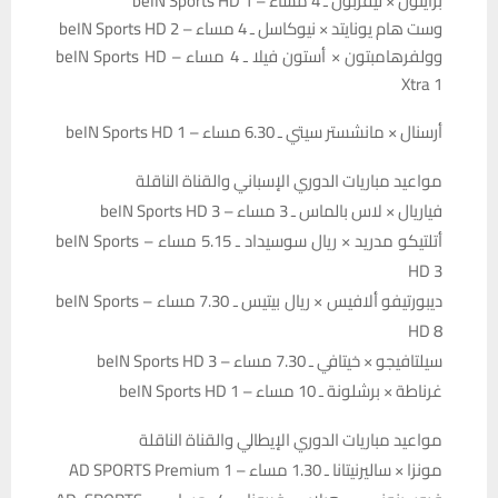
برايتون × ليفربول ـ 4 مساء – beIN Sports HD 1
وست هام يونايتد × نيوكاسل ـ 4 مساء – beIN Sports HD 2
وولفرهامبتون × أستون فيلا ـ 4 مساء – beIN Sports HD
Xtra 1
أرسنال × مانشستر سيتي ـ 6.30 مساء – beIN Sports HD 1
مواعيد مباريات الدوري الإسباني والقناة الناقلة
فياريال × لاس بالماس ـ 3 مساء – beIN Sports HD 3
أتلتيكو مدريد × ريال سوسيداد ـ 5.15 مساء – beIN Sports
HD 3
ديبورتيفو ألافيس × ريال بيتيس ـ 7.30 مساء – beIN Sports
HD 8
سيلتافيجو × خيتافي ـ 7.30 مساء – beIN Sports HD 3
غرناطة × برشلونة ـ 10 مساء – beIN Sports HD 1
مواعيد مباريات الدوري الإيطالي والقناة الناقلة
مونزا × ساليرنيتانا ـ 1.30 مساء – AD SPORTS Premium 1