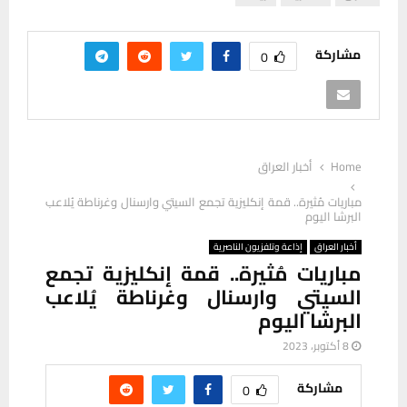
مشاركة
0
Home
أخبار العراق
مباريات مُثيرة.. قمة إنكليزية تجمع السيتي وارسنال وغرناطة يُلاعب
البرشا اليوم
أخبار العراق
إذاعة وتلفزيون الناصرية
مباريات مُثيرة.. قمة إنكليزية تجمع
السيتي وارسنال وغرناطة يُلاعب
البرشا اليوم
8 أكتوبر، 2023
مشاركة
0