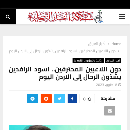
PRIMARY
MENU
Home
أخبار العراق
دون اللاعبين المحترفين.. اسود الرافدين يشدّون الرحال إلى الاردن اليوم
أخبار العراق
إذاعة وتلفزيون الناصرية
دون اللاعبين المحترفين.. اسود الرافدين
يشدّون الرحال إلى الاردن اليوم
8 أكتوبر، 2023
مشاركة
0