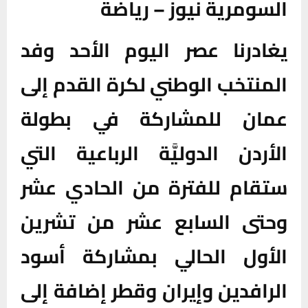
السومرية نيوز – رياضة
يغادرنا عصر اليوم الأحد وفد
المنتخب الوطني لكرة القدم إلى
عمان للمشاركة في بطولة
الأردن الدوليَّة الرباعية التي
ستقام للفترة من الحادي عشر
وحتى السابع عشر من تشرين
الأول الحالي بمشاركة أسود
الرافدين وإيران وقطر إضافة إلى