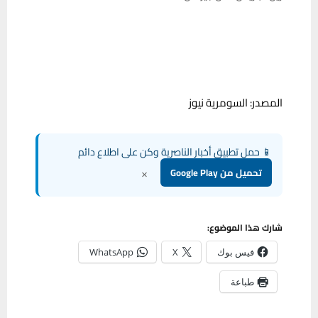
المصدر: السومرية نيوز
📱 حمل تطبيق أخبار الناصرية وكن على اطلاع دائم
×
تحميل من Google Play
شارك هذا الموضوع:
فيس بوك
X
WhatsApp
طباعة