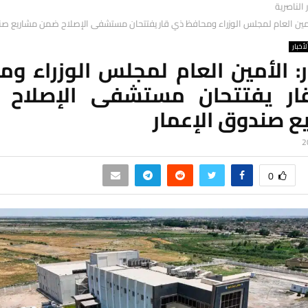
ر الناصرية
لأمين العام لمجلس الوزراء ومحافظ ذي قار يفتتحان مستشفى الإصلاح ضمن مشاريع صن
لأخبار
: الأمين العام لمجلس الوزراء و
ر يفتتحان مستشفى الإصلاح
ع صندوق الإعمار
0