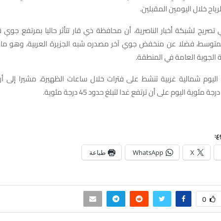
لرياح خلال اليومين المقبلين.
تصريح لشبكة أخبار الناصرية، أن محافظة ذي قار تتأثر حاليا بمرتفع جوي
 المتوسط، فضلا عن منخفض جوي آخر مصدره شبه الجزيرة العربية، وهو 
ة الجوية العامة في المنطقة.
ح اليوم شمالية غربية تنشط على فترات خلال ساعات الظهيرة، مشيرا إلى أن
ع:
X
WhatsApp
طباعة
0