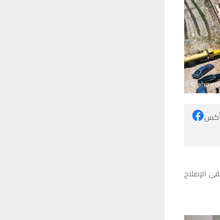
 أكس
فى الإصلاح