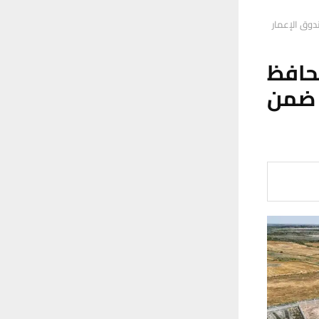
دوق الإعمار
محافظ
 ضمن