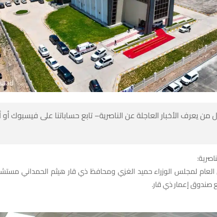
 من يعرف الأخبار العاجلة عن الناصرية– تابع حساباتنا على فيسبوك أو
ناصرية:
ن العام لمجلس الوزراء حميد الغزي ومحافظ ذي قار هيثم الحمداني مستش
صندوق إعمار ذي قار.