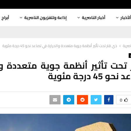
لأخبار
أخبار الناصرية
إذاعة وتلفزيون الناصرية
أبراج
اصرية
ذي قار تحت تأثير أنظمة جوية متعددة والحرارة في تصاعد نحو 45 درجة مئوية
تحت تأثير أنظمة جوية متعددة وا
45 درجة مئوية
0