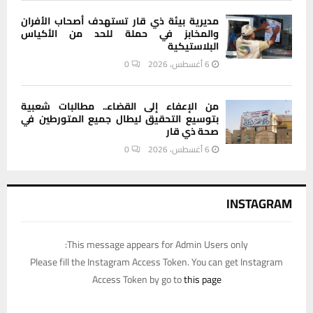
مديرية بيئة ذي قار تستهدف أصحاب الأفران
والمخابز في حملة للحد من الأكياس
البلاستيكية
6 أغسطس، 2026
0
من الإعفاء إلى القضاء.. مطالبات شعبية
بتوسيع التحقيق ليطال جميع المتورطين في
صحة ذي قار
6 أغسطس، 2026
0
INSTAGRAM
This message appears for Admin Users only:
Please fill the Instagram Access Token. You can get Instagram
Access Token by go to
this page