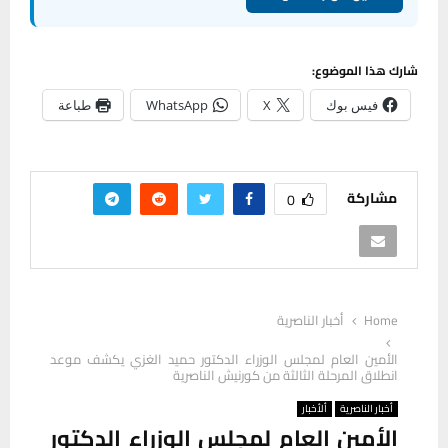
شارك هذا الموضوع:
فيس بوك
X
WhatsApp
طباعة
مشاركة
0
Home
أخبار الناصرية
الأمين العام لمجلس الوزراء الدكتور حميد الغزي يكشف موعد
انطلاق المرحلة الثالثة من كورنيش الناصرية
أخبار الناصرية
ألأخبار
الأمين العام لمجلس الوزراء الدكتور