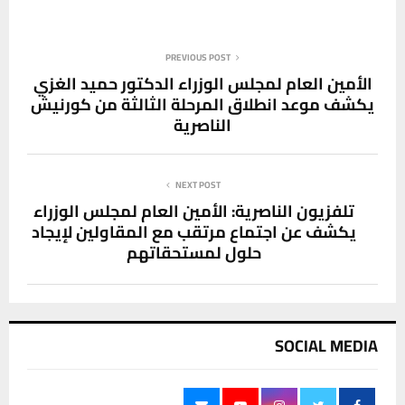
PREVIOUS POST
الأمين العام لمجلس الوزراء الدكتور حميد الغزي
يكشف موعد انطلاق المرحلة الثالثة من كورنيش
الناصرية
NEXT POST
تلفزيون الناصرية: الأمين العام لمجلس الوزراء
يكشف عن اجتماع مرتقب مع المقاولين لإيجاد
حلول لمستحقاتهم
SOCIAL MEDIA