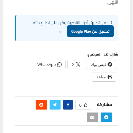
انتهى.
📱 حمل تطبيق أخبار الناصرية وكن على اطلاع دائم
×
تحميل من Google Play
شارك هذا الموضوع:
فيس بوك
X
WhatsApp
طباعة
مشاركة
0