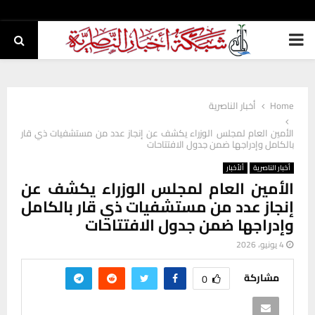
PRIMARY
MENU
Home
أخبار الناصرية
الأمين العام لمجلس الوزراء يكشف عن إنجاز عدد من مستشفيات ذي قار
بالكامل وإدراجها ضمن جدول الافتتاحات
أخبار الناصرية
ألأخبار
الأمين العام لمجلس الوزراء يكشف عن
إنجاز عدد من مستشفيات ذي قار بالكامل
وإدراجها ضمن جدول الافتتاحات
4 يونيو، 2026
مشاركة
0