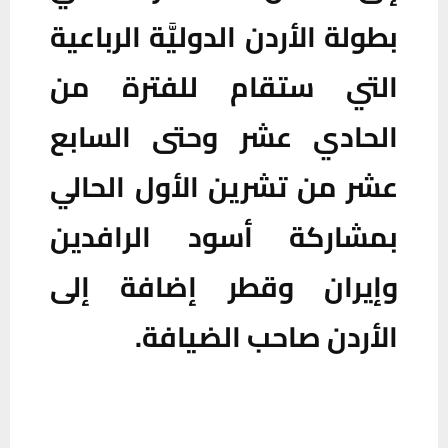
بطولة الأردن الدوليَّة الرباعية
التي ستقام للفترة من
الحادي عشر وحتى السابع
عشر من تشرين الأول الحالي
بمشاركة أسود الرافدين
وإيران وقطر إضافة إلى
الأردن صاحب الضيافة.