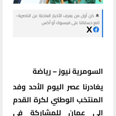
🔔 كن أول من يعرف الأخبار العاجلة عن الناصرية–
تابع حساباتنا على فيسبوك أو أكس
السومرية نيوز – رياضة
يغادرنا عصر اليوم الأحد وفد
المنتخب الوطني لكرة القدم
إلى عمان للمشاركة في