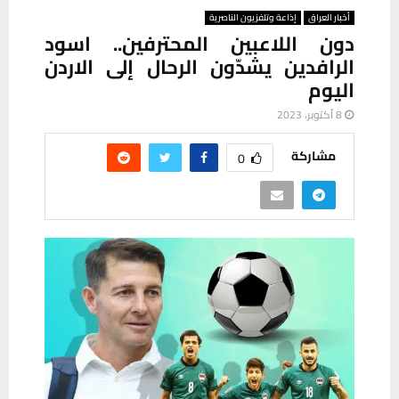
أخبار العراق
إذاعة وتلفزيون الناصرية
دون اللاعبين المحترفين.. اسود
الرافدين يشدّون الرحال إلى الاردن
اليوم
8 أكتوبر، 2023
مشاركة
0