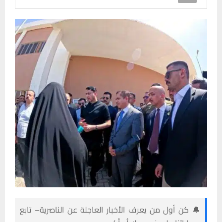
🔔 كن أول من يعرف الأخبار العاجلة عن الناصرية– تابع