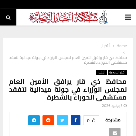
PRIMARY
MENU
Home
ألأخبار
محافظ ذي قار يرافق الأمين العام لمجلس الوزراء في جولة ميدانية لتفقد
مستشفى الحوراء بالشطرة
أخبار الناصرية
ألأخبار
محافظ ذي قار يرافق الأمين العام
لمجلس الوزراء في جولة ميدانية لتفقد
مستشفى الحوراء بالشطرة
3 يونيو، 2026
مشاركة
0