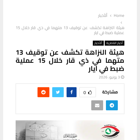
Home
ألأخبار
هيئة النزاهة تكشف عن توقيف 13 متهما في ذي قار خلال 15
عملية ضبط في ايار
أخبار الناصرية
ألأخبار
هيئة النزاهة تكشف عن توقيف 13
متهما في ذي قار خلال 15 عملية
ضبط في ايار
3 يونيو، 2026
مشاركة
0