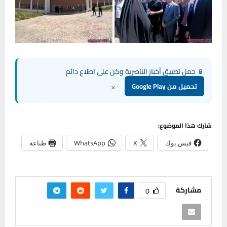
📱 حمل تطبيق أخبار الناصرية وكن على اطلاع دائم
×
تحميل من Google Play
شارك هذا الموضوع:
فيس بوك
X
WhatsApp
طباعة
مشاركة
0