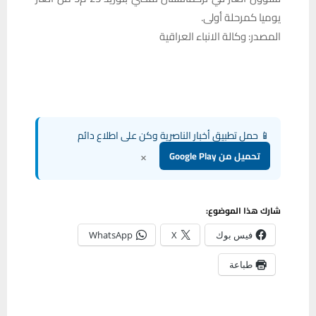
يوميا كمرحلة أولى.
المصدر: وكالة الانباء العراقية
📱 حمل تطبيق أخبار الناصرية وكن على اطلاع دائم
×
تحميل من Google Play
شارك هذا الموضوع:
فيس بوك
X
WhatsApp
طباعة