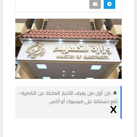
🔔 كن أول من يعرف الأخبار العاجلة عن الناصرية–
تابع حساباتنا على فيسبوك أو أكس