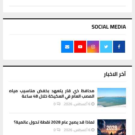
SOCIAL MEDIA
آخر الاخبار
محافظ ذي قار يتعهد بخفض مناسيب مياه
المصب العام في العكيكة خلال 48 ساعة
6 أغسطس، 2026
0
لماذا قد يصبح عام 2028 نقطة تحول عالمية؟
6 أغسطس، 2026
0