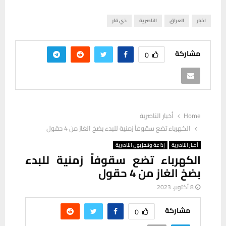
اخبار
العراق
الناصرية
ذي قار
مشاركة
0
Home
أخبار الناصرية
الكهرباء تضع سقوفاً زمنية للبدء بضخ الغاز من 4 حقول
أخبار الناصرية
إذاعة وتلفزيون الناصرية
الكهرباء تضع سقوفاً زمنية للبدء
بضخ الغاز من 4 حقول
8 أكتوبر، 2023
مشاركة
0