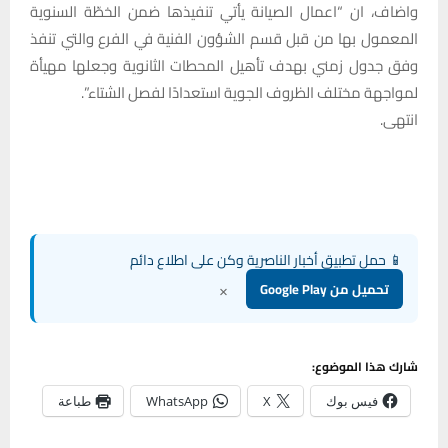
واضاف، ان “اعمال الصيانة يأتي تنفيذها ضمن الخطّة السنوية
المعمول بها من قبل قسم الشؤون الفنية في الفرع والتي تنفذ
وفق جدول زمني بهدف تأهيل المحطات الثانوية وجعلها مهيأة
لمواجهة مختلف الظروف الجوية استعدادًا لفصل الشتاء”.
انتهى.
📱 حمل تطبيق أخبار الناصرية وكن على اطلاع دائم
×
تحميل من Google Play
شارك هذا الموضوع:
فيس بوك
X
WhatsApp
طباعة