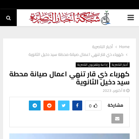
PRIMARY
MENU
Home
أخبار الناصرية
كهرباء ذي قار تنهي اعمال صيانة محطة سيد دخيل الثانوية
أخبار الناصرية
إذاعة وتلفزيون الناصرية
كهرباء ذي قار تنهي اعمال صيانة محطة
سيد دخيل الثانوية
8 أكتوبر، 2023
مشاركة
0