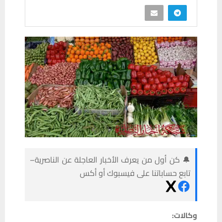
🔔 كن أول من يعرف الأخبار العاجلة عن الناصرية–
تابع حساباتنا على فيسبوك أو أكس
وكالات: