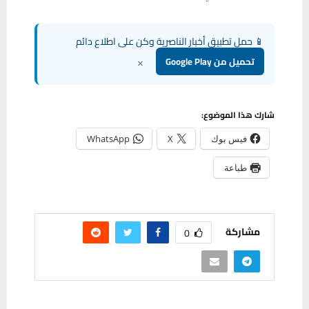
📱 حمل تطبيق أخبار الناصرية وكن على اطلاع دائم
×
تحميل من Google Play
شارك هذا الموضوع:
فيس بوك
X
WhatsApp
طباعة
مشاركة
0