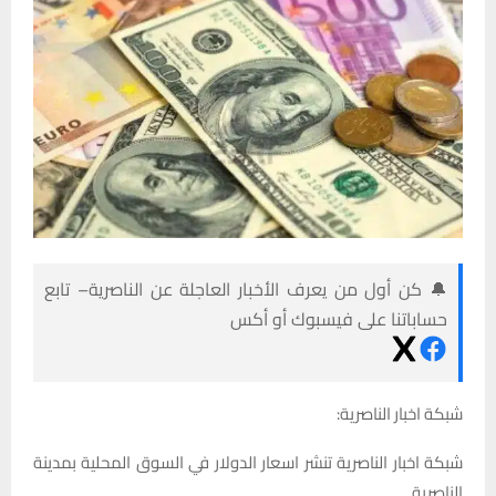
🔔 كن أول من يعرف الأخبار العاجلة عن الناصرية– تابع
حساباتنا على فيسبوك أو أكس
شبكة اخبار الناصرية:
شبكة اخبار الناصرية تنشر اسعار الدولار في السوق المحلية بمدينة
الناصرية.