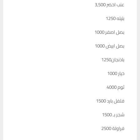
عنب اخضر 3,500
بتيته 1250
بصل اصفر 1000
بصل ابيض 1000
باذنجان1250
خيار 1000
ثوم 4000
فلفل بارد 1500
شجر بـ 1500
فراولة 2500