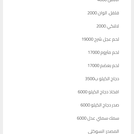
فلفل. الوان 2000
لالنكي 2000
لحم عجل شرح 19000
لحم مثروم 17000
لحم بعضم 17000
دجاج الكيلو ب3500
افخاذ دجاج الكيلو 6000
صدر دجاج الكيلو 6000
سمك سمتي عدل 6000
المصدر: اتسوكلي