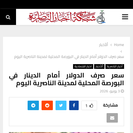
PRIMARY
MENU
Home
ألأخبار
سعر صرف الدولار أمام الدينار في البورصة المحلية لمدينة الناصرية اليوم
أخبار الناصرية
ألأخبار
اخبار اقتصادية
سعر صرف الدولار أمام الدينار في
البورصة المحلية لمدينة الناصرية اليوم
3 يونيو، 2026
مشاركة
1