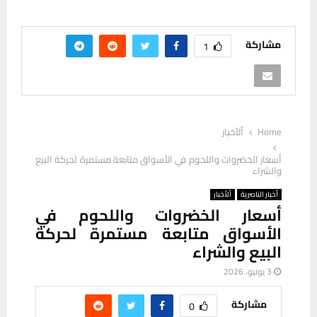
مشاركة
1
Home
ألأخبار
أسعار الخضروات واللحوم في الأسواق متابعة مستمرة لحركة البيع
والشراء
أخبار الناصرية
ألأخبار
أسعار الخضروات واللحوم في
الأسواق متابعة مستمرة لحركة
البيع والشراء
3 يونيو، 2026
مشاركة
0