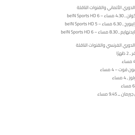
لدوري الألماني والقنوات الناقلة
beIN Sports HD
 beIN Sports HD 5
 – beIN Sports HD 6
الدوري الفرنسي والقنوات الناقلة
هرًا
 فوت – 4 مساء
4 مساء
 ــ 9.45 مساء