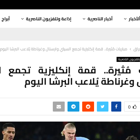
لأخبار
أخبار الناصرية
إذاعة وتلفزيون الناصرية
أبراج
عراق
مباريات مُثيرة.. قمة إنكليزية تجمع السيتي وارسنال وغرناطة يُلاعب البرشا اليوم
تلفزيون الناصرية
 مُثيرة.. قمة إنكليزية تجمع 
وغرناطة يُلاعب البرشا اليوم
0