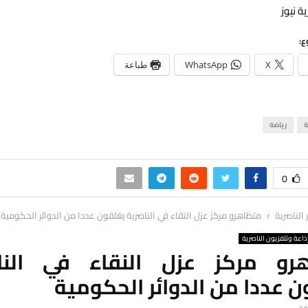
ة نيوز
ع:
X
WhatsApp
طباعة
ة
رياضة
0
ر الناصرية
متظاهرو مركز عزل النقاء في الناصرية يغلقون عددا من الدوائر الحكومية
ذاعة وتلفزيون الناصرية
رو مركز عزل النقاء في النا
 عددا من الدوائر الحكومية