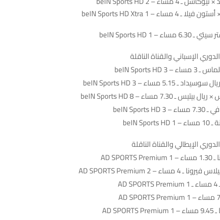
 مساء – beIN Sports HD 2
ساء – beIN Sports HD Xtra 1
 – beIN Sports HD 1
لدوري الإسباني والقناة الناقلة
beIN Sports HD 
 5.15 مساء – beIN Sports HD 3
ـ 7.30 مساء – beIN Sports HD 8
beIN Sports
beIN Spo
لدوري الإيطالي والقناة الناقلة
AD SPOR
ساء – AD SPORTS Premium 2
AD
AD SPO