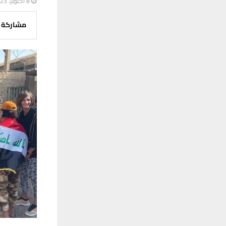
8 أكتوبر، 2023
مشاركة