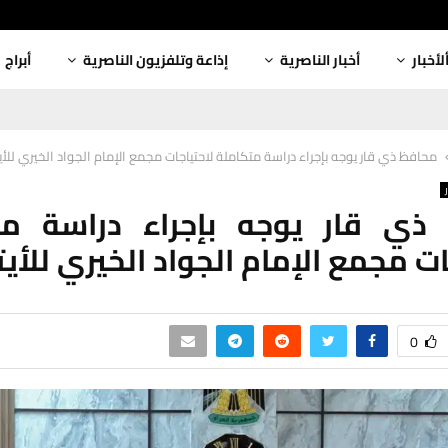
لأخبار
أخبار الناصرية
إذاعة وتلفزيون الناصرية
أبراج
محافظ ذي قار يوجه بإجراء دراسة متكاملة لاحتياجات مجمع الإمام الجواد الخيري للأي
ذي قار يوجه بإجراء دراسة مت
ات مجمع الإمام الجواد الخيري للأيت
0