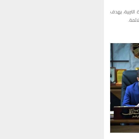
التربية، بهدف
ائمة.