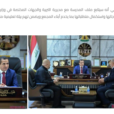
أنه سيتابع ملف المدرسة مع مديرية التربية والجهات المختصة في وزارة 
جاتها واستكمال متطلباتها بما يخدم أبناء المجمع ويضمن لهم بيئة تعليمية مل