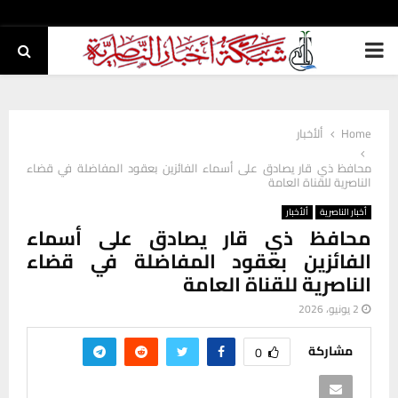
PRIMARY
MENU
Home
ألأخبار
محافظ ذي قار يصادق على أسماء الفائزين بعقود المفاضلة في قضاء
الناصرية للقناة العامة
أخبار الناصرية
ألأخبار
محافظ ذي قار يصادق على أسماء
الفائزين بعقود المفاضلة في قضاء
الناصرية للقناة العامة
2 يونيو، 2026
مشاركة
0