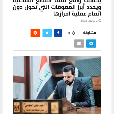
يكشف واقع ملف القطع السكنية
ويحدد أبرز المعوقات التي تحول دون
اتمام عملية افرازها
2 يونيو، 2026
مشاركة
0