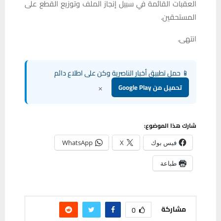
العقبات القائمة في سبيل إنجاز الملف وتوزيع القطع على
المستحقين.
انتهى.
📱 حمل تطبيق أخبار الناصرية وكن على اطلاع دائم
×
تحميل من Google Play
شارك هذا الموضوع:
فيس بوك
X
WhatsApp
طباعة
مشاركة
0