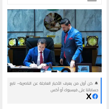
🔔 كن أول من يعرف الأخبار العاجلة عن الناصرية– تابع
حساباتنا على فيسبوك أو أكس