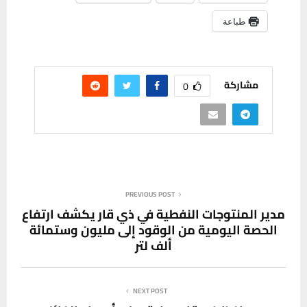
طباعة
مشاركة
0
PREVIOUS POST
مدير المنتوجات النفطية في ذي قار يكشف ارتفاع
الحصة اليومية من الوقود إلى مليون وستمائة
ألف لتر
NEXT POST