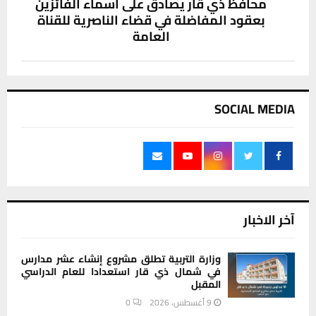
محافظ ذي قار يصادق على أسماء الفائزين
بعقود المفاضلة في قضاء الناصرية للقناة
العامة
SOCIAL MEDIA
آخر الاخبار
وزارة التربية تطلق مشروع إنشاء عشر مدارس
في شمال ذي قار استعدادا للعام الدراسي
المقبل
9 أغسطس، 2026
0