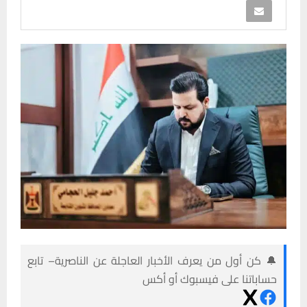
🔔 كن أول من يعرف الأخبار العاجلة عن الناصرية– تابع
حساباتنا على فيسبوك أو أكس