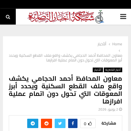
PRIMARY
MENU
Home
ألأخبار
معاون المحافظ أحمد الحجامي يكشف واقع ملف القطع السكنية ويحدد
أبرز المعوقات التي تحول دون اتمام عملية افرازها
أخبار الناصرية
ألأخبار
معاون المحافظ أحمد الحجامي يكشف
واقع ملف القطع السكنية ويحدد أبرز
المعوقات التي تحول دون اتمام عملية
افرازها
2 يونيو، 2026
مشاركة
0