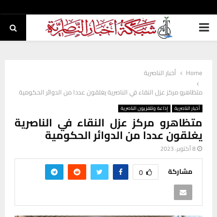
PRIMARY
MENU
Home
أخبار الناصرية
متظاهرو مركز عزل النقاء في الناصرية يغلقون عددا من الدوائر الحكومية
أخبار الناصرية
إذاعة وتلفزيون الناصرية
متظاهرو مركز عزل النقاء في الناصرية
يغلقون عددا من الدوائر الحكومية
8 أكتوبر، 2023
مشاركة
0