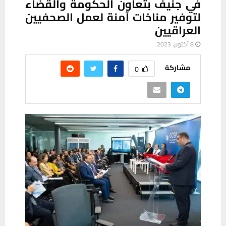
في جنيف بتعاون الحكومة والقضاء
لتوفير مناخات آمنة لعمل الصحفيين
العراقيين
8 أكتوبر، 2023
مشاركة
0