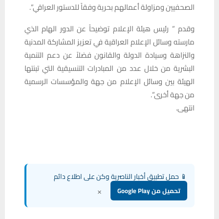
الصحفيين ومزاولة أعمالهم بحرية وفقاً للدستور العراقي”.
وقدم ” رئيس هيئة الإعلام توضيحاً عن الدور الهام الذي
مارسته وسائل الإعلام العراقية في تعزيز المشاركة المدنية
والنزاهة وسيادة الدولة والقانون فضلاً عن دعم التنمية
البشرية من خلال عدد من المبادرات التنسيقية التي تبنتها
الهيئة بين وسائل الإعلام من جهة والمؤسسات الرسمية
من جهة أخرى”.
انتهى.
📱 حمل تطبيق أخبار الناصرية وكن على اطلاع دائم
×
تحميل من Google Play