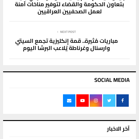
بتعاون الحكومة والقضاء لتوفير مناخات آمنة
لعمل الصحفيين العراقيين
NEXT POST
مباريات مُثيرة.. قمة إنكليزية تجمع السيتي
وارسنال وغرناطة يُلاعب البرشا اليوم
SOCIAL MEDIA
آخر الاخبار