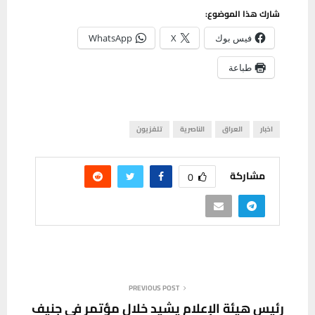
شارك هذا الموضوع:
فيس بوك
X
WhatsApp
طباعة
اخبار
العراق
الناصرية
تلفزيون
مشاركة
0
PREVIOUS POST
رئيس هيئة الإعلام يشيد خلال مؤتمر في جنيف