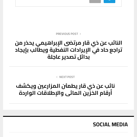
PREVIOUS POST
النائب عن ذي قار مرتضى الإبراهيمي يحذر من
تراجع حاد في الإيرادات النفطية ويطالب بإيجاد
بدائل تصدير عاجلة
NEXT POST
نائب عن ذي قار يطمئن المزارعين ويكشف
أرقام الخزين المائي والإطلاقات الواردة
SOCIAL MEDIA