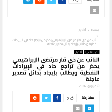
Home
ألأخبار
النائب عن ذي قار مرتضى الإبراهيمي يحذر من تراجع حاد في الإيرادات
النفطية ويطالب بإيجاد بدائل تصدير عاجلة
أخبار الناصرية
ألأخبار
النائب عن ذي قار مرتضى الإبراهيمي
يحذر من تراجع حاد في الإيرادات
النفطية ويطالب بإيجاد بدائل تصدير
عاجلة
2 يونيو، 2026
مشاركة
0