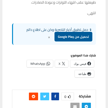
طبيعتها عقب انتهاء التوترات وعودة الصادرات.
انتهى.
📱 حمل تطبيق أخبار الناصرية وكن على اطلاع دائم
×
تحميل من Google Play
شارك هذا الموضوع:
فيس بوك
X
WhatsApp
طباعة
مشاركة
0