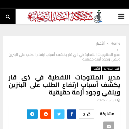
PRIMARY
MENU
Home
ألأخبار
مدير المنتوجات النفطية في ذي قار يكشف أسباب ارتفاع الطلب على البنزين
وينفي وجود أزمة حقيقية
أخبار الناصرية
ألأخبار
مدير المنتوجات النفطية في ذي قار
يكشف أسباب ارتفاع الطلب على البنزين
وينفي وجود أزمة حقيقية
2 يونيو، 2026
مشاركة
0