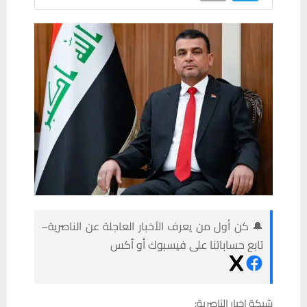
🔔 كن أول من يعرف الأخبار العاجلة عن الناصرية–
تابع حساباتنا على فيسبوك أو أكس
شبكة اخبار الناصرية: