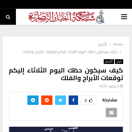
PRIMARY
MENU
Home
ألأخبار
كيف سيكون حظك اليوم الثلاثاء إليكم توقعات الأبراج والفلك
أبراج
ألأخبار
كيف سيكون حظك اليوم الثلاثاء إليكم
توقعات الأبراج والفلك
2 يونيو، 2026
مشاركة
0