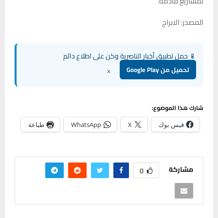
لمشاريع قادمة.
المصدر: الابراج
📱 حمل تطبيق أخبار الناصرية وكن على اطلاع دائم
×
تحميل من Google Play
شارك هذا الموضوع:
فيس بوك
X
WhatsApp
طباعة
مشاركة
0