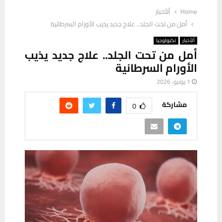
Home
ألأخبار
أمل من تحت الجلد.. علاج جديد يذيب الأورام السرطانية
ألأخبار
تكنولوجيا
أمل من تحت الجلد.. علاج جديد يذيب
الأورام السرطانية
1 يونيو، 2026
مشاركة
0