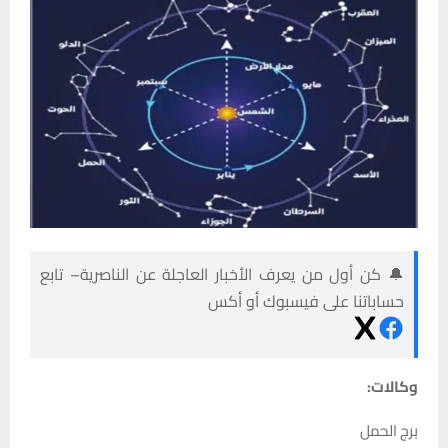
🔔 كن أول من يعرف الأخبار العاجلة عن الناصرية– تابع
حساباتنا على فيسبوك أو أكس
وكالات:
برج الحمل