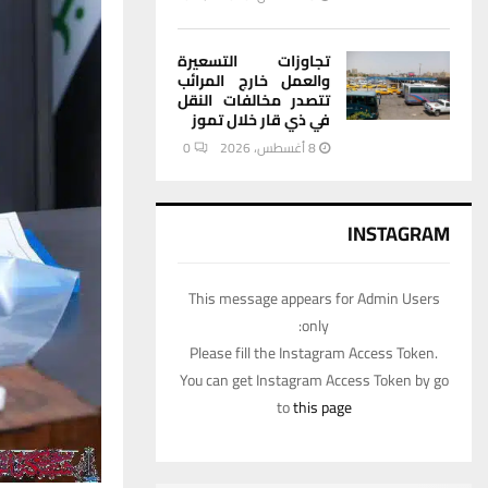
تجاوزات التسعيرة
والعمل خارج المرائب
تتصدر مخالفات النقل
في ذي قار خلال تموز
8 أغسطس، 2026
0
INSTAGRAM
This message appears for Admin Users
only:
Please fill the Instagram Access Token.
You can get Instagram Access Token by go
to
this page