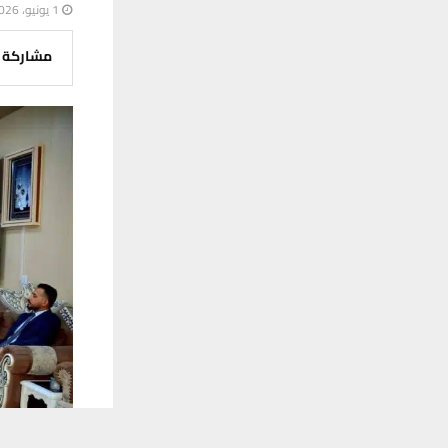
1 يونيو، 2026
مشاركة
يستخدم هذا الموقع ملفات تعريف الارتباط لت