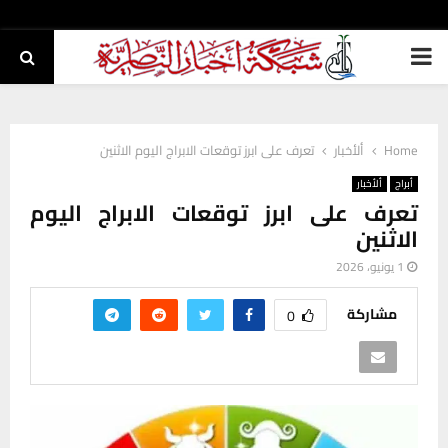
PRIMARY
MENU
Home
ألأخبار
تعرف على ابرز توقعات الابراج اليوم الاثنين
أبراج
ألأخبار
تعرف على ابرز توقعات الابراج اليوم
الاثنين
1 يونيو، 2026
مشاركة
0