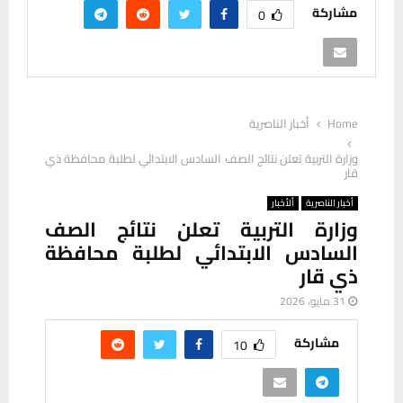
مشاركة
0
Home
أخبار الناصرية
وزارة التربية تعلن نتائج الصف السادس الابتدائي لطلبة محافظة ذي
قار
أخبار الناصرية
ألأخبار
وزارة التربية تعلن نتائج الصف
السادس الابتدائي لطلبة محافظة
ذي قار
31 مايو، 2026
مشاركة
10