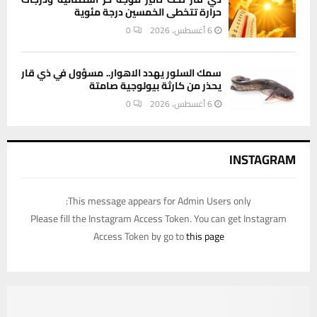
حرارة تتخطى الخمسين درجة مئوية
6 أغسطس، 2026
0
سمك السلور يهدد الاهوار.. مسؤول في ذي قار
يحذر من كارثة بيولوجية صامتة
6 أغسطس، 2026
0
INSTAGRAM
This message appears for Admin Users only:
Please fill the Instagram Access Token. You can get Instagram
Access Token by go to
this page