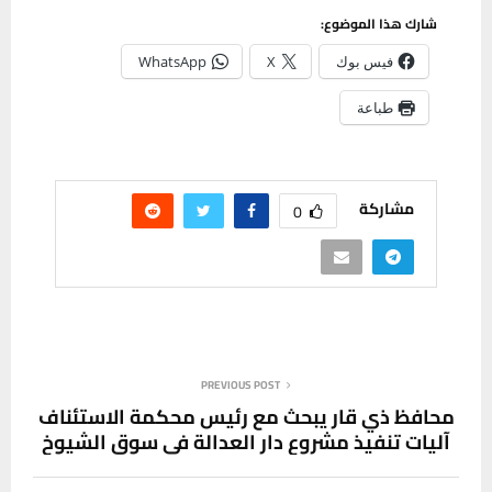
شارك هذا الموضوع:
فيس بوك
X
WhatsApp
طباعة
مشاركة
0
PREVIOUS POST
محافظ ذي قار يبحث مع رئيس محكمة الاستئناف
آليات تنفيذ مشروع دار العدالة في سوق الشيوخ