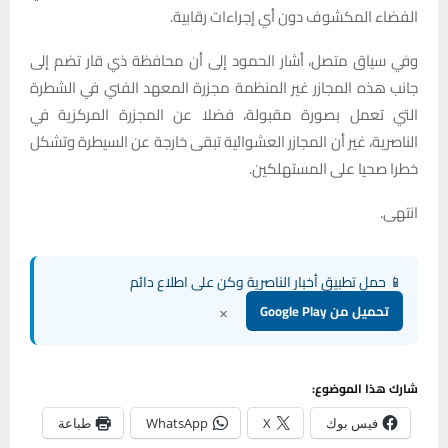
الفضاء المكشوف دون أي إجراءات رقابية.
وفي سياق متصل، أشار الحمود إلى أن محافظة ذي قار تضم إلى
جانب هذه المجازر غير المنظمة مجزرة المعهد الفني في الشطرة
التي تعمل بصورة مقبولة، فضلا عن المجزرة المركزية في
الناصرية، غير أن المجازر العشوائية تبقى خارجة عن السيطرة وتشكل
خطرا صحيا على المستهلكين.
انتهى.
📱 حمل تطبيق أخبار الناصرية وكن على اطلاع دائم
×
تحميل من Google Play
شارك هذا الموضوع:
فيس بوك
X
WhatsApp
طباعة