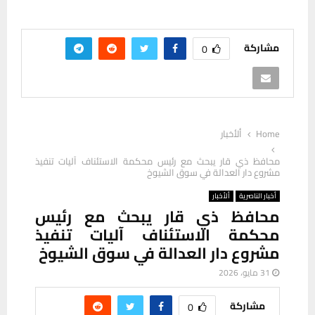
مشاركة
0
Home
ألأخبار
محافظ ذي قار يبحث مع رئيس محكمة الاستئناف آليات تنفيذ
مشروع دار العدالة في سوق الشيوخ
أخبار الناصرية
ألأخبار
محافظ ذي قار يبحث مع رئيس
محكمة الاستئناف آليات تنفيذ
مشروع دار العدالة في سوق الشيوخ
31 مايو، 2026
مشاركة
0