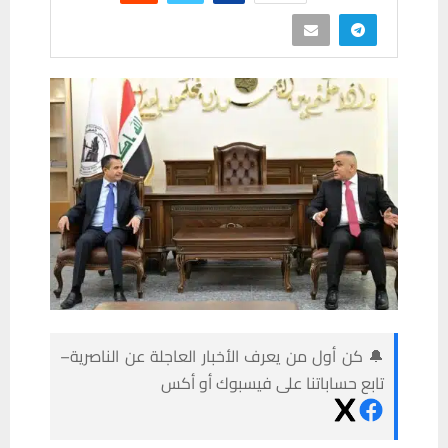
🔔 كن أول من يعرف الأخبار العاجلة عن الناصرية–
تابع حساباتنا على فيسبوك أو أكس