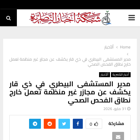
PRIMARY
MENU
Home
ألأخبار
مدير المستشفى البيطري في ذي قار يكشف عن مجازر غير منظمة تعمل
خارج نطاق الفحص الصحي
أخبار الناصرية
ألأخبار
مدير المستشفى البيطري في ذي قار
يكشف عن مجازر غير منظمة تعمل خارج
نطاق الفحص الصحي
31 مايو، 2026
مشاركة
0