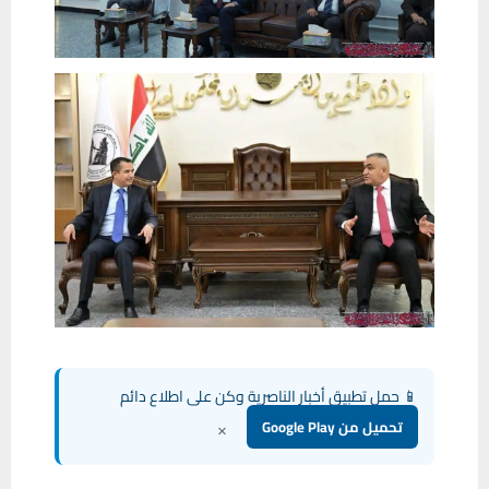
📱 حمل تطبيق أخبار الناصرية وكن على اطلاع دائم
×
تحميل من Google Play